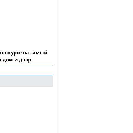
конкурсе на самый
 дом и двор