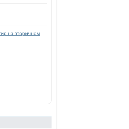
тир на вторичном