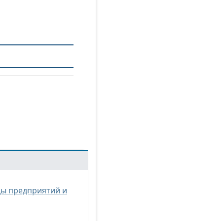
ы предприятий и