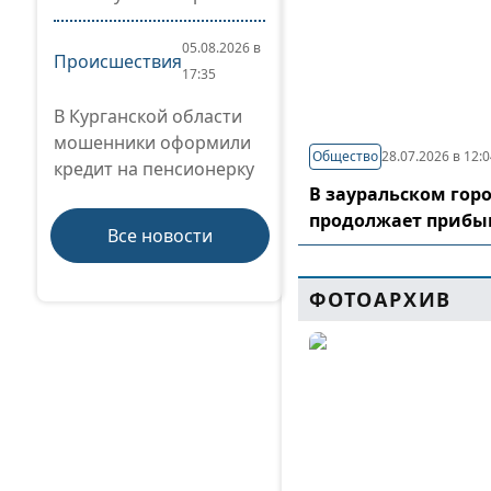
05.08.2026 в
Происшествия
17:35
В Курганской области
мошенники оформили
Общество
28.07.2026 в 12:
кредит на пенсионерку
В зауральском гор
продолжает прибы
Все новости
ФОТОАРХИВ