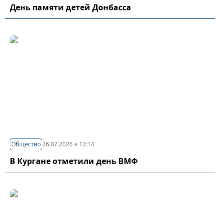
День памяти детей Донбасса
Общество
26.07.2026 в 12:14
В Кургане отметили день ВМФ