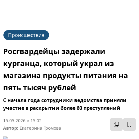
Происшествия
Росгвардейцы задержали
курганца, который украл из
магазина продукты питания на
пять тысяч рублей
С начала года сотрудники ведомства приняли
участие в раскрытии более 60 преступлений
15.05.2026 в 15:02
Автор:
Екатерина Громова