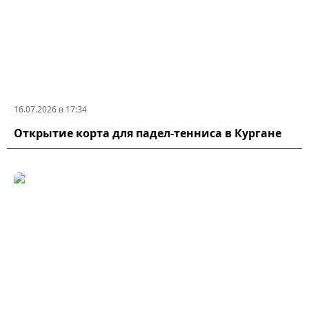
16.07.2026 в 17:34
Открытие корта для падел-тенниса в Кургане