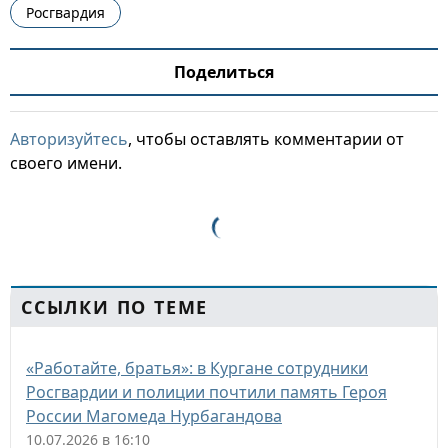
Росгвардия
Поделиться
Авторизуйтесь
, чтобы оставлять комментарии от
своего имени.
ССЫЛКИ ПО ТЕМЕ
«Работайте, братья»: в Кургане сотрудники
Росгвардии и полиции почтили память Героя
России Магомеда Нурбагандова
10.07.2026 в 16:10