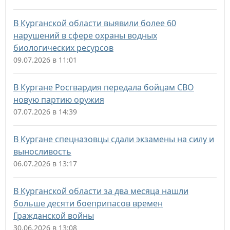
В Курганской области выявили более 60
нарушений в сфере охраны водных
биологических ресурсов
09.07.2026 в 11:01
В Кургане Росгвардия передала бойцам СВО
новую партию оружия
07.07.2026 в 14:39
В Кургане спецназовцы сдали экзамены на силу и
выносливость
06.07.2026 в 13:17
В Курганской области за два месяца нашли
больше десяти боеприпасов времен
Гражданской войны
30.06.2026 в 13:08