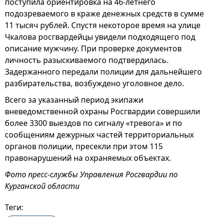
поступила ориентировка на 46-летнего
подозреваемого в краже денежных средств в сумме
11 тысяч рублей. Спустя некоторое время на улице
Чкалова росгвардейцы увидели подходящего под
описание мужчину. При проверке документов
личность разыскиваемого подтвердилась.
Задержанного передали полиции для дальнейшего
разбирательства, возбуждено уголовное дело.
Всего за указанный период экипажи
вневедомственной охраны Росгвардии совершили
более 3300 выездов по сигналу «тревога» и по
сообщениям дежурных частей территориальных
органов полиции, пресекли при этом 115
правонарушений на охраняемых объектах.
Фото пресс-службы Управления Росгвардии по
Курганской области
Теги: