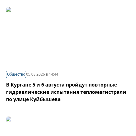
Общество
05.08.2026 в 14:44
В Кургане 5 и 6 августа пройдут повторные
гидравлические испытания тепломагистрали
по улице Куйбышева