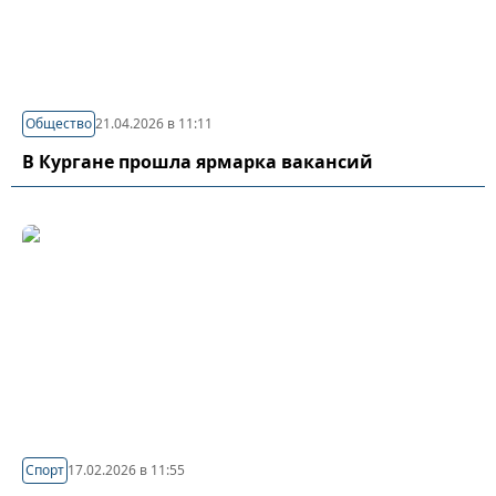
Общество
21.04.2026 в 11:11
В Кургане прошла ярмарка вакансий
Спорт
17.02.2026 в 11:55