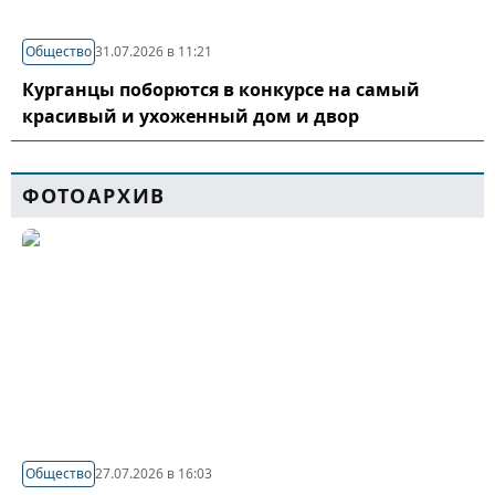
Общество
31.07.2026 в 11:21
Курганцы поборются в конкурсе на самый
красивый и ухоженный дом и двор
ФОТОАРХИВ
Общество
27.07.2026 в 16:03