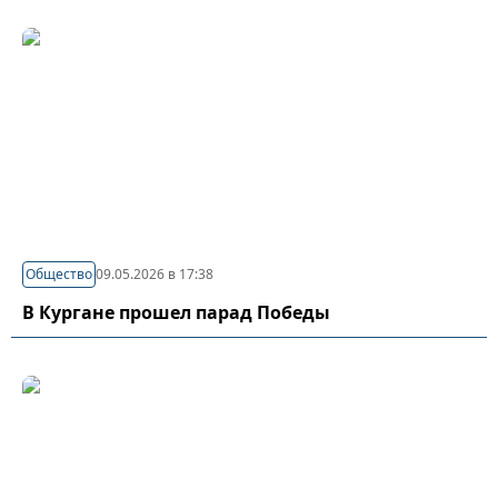
Общество
09.05.2026 в 17:38
В Кургане прошел парад Победы