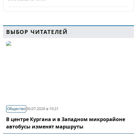
ВЫБОР ЧИТАТЕЛЕЙ
Общество
30.07.2026 в 10:21
В центре Кургана и в Западном микрорайоне
автобусы изменят маршруты