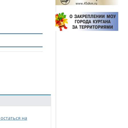
остаться на