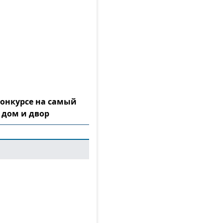
конкурсе на самый
 дом и двор