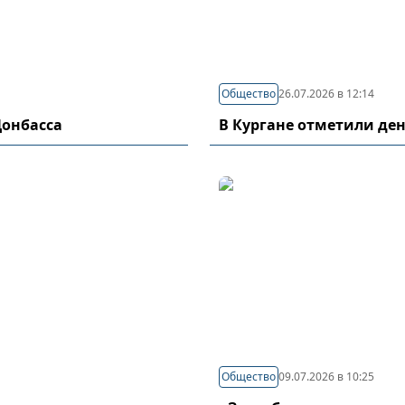
Общество
26.07.2026 в 12:14
Донбасса
В Кургане отметили де
Общество
09.07.2026 в 10:25