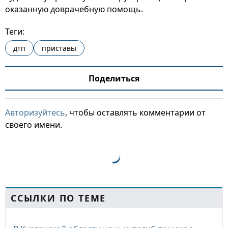
оказанную доврачебную помощь.
Теги:
дтп
приставы
Поделиться
Авторизуйтесь
, чтобы оставлять комментарии от
своего имени.
ССЫЛКИ ПО ТЕМЕ