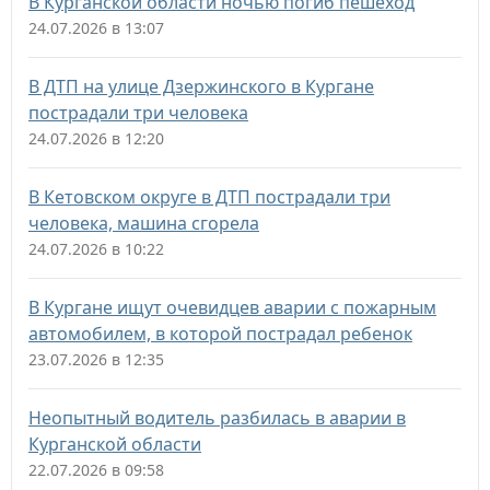
В Курганской области ночью погиб пешеход
24.07.2026 в 13:07
В ДТП на улице Дзержинского в Кургане
пострадали три человека
24.07.2026 в 12:20
В Кетовском округе в ДТП пострадали три
человека, машина сгорела
24.07.2026 в 10:22
В Кургане ищут очевидцев аварии с пожарным
автомобилем, в которой пострадал ребенок
23.07.2026 в 12:35
Неопытный водитель разбилась в аварии в
Курганской области
22.07.2026 в 09:58