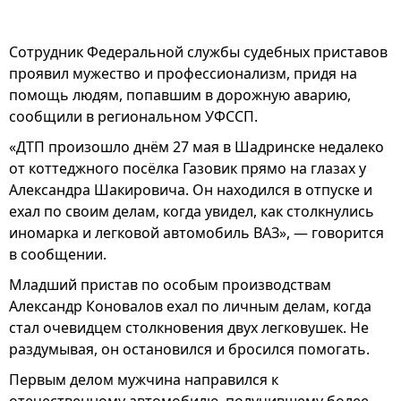
Сотрудник Федеральной службы судебных приставов
проявил мужество и профессионализм, придя на
помощь людям, попавшим в дорожную аварию,
сообщили в региональном УФССП.
«ДТП произошло днём 27 мая в Шадринске недалеко
от коттеджного посёлка Газовик прямо на глазах у
Александра Шакировича. Он находился в отпуске и
ехал по своим делам, когда увидел, как столкнулись
иномарка и легковой автомобиль ВАЗ», — говорится
в сообщении.
Младший пристав по особым производствам
Александр Коновалов ехал по личным делам, когда
стал очевидцем столкновения двух легковушек. Не
раздумывая, он остановился и бросился помогать.
Первым делом мужчина направился к