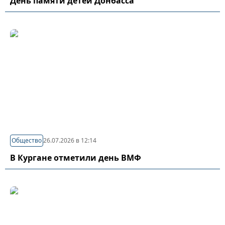
День памяти детей Донбасса
Общество
26.07.2026 в 12:14
В Кургане отметили день ВМФ