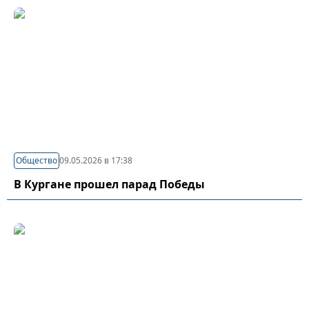
Общество
09.05.2026 в 17:38
В Кургане прошел парад Победы