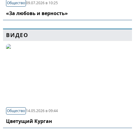
Общество
09.07.2026 в 10:25
«За любовь и верность»
ВИДЕО
Общество
14.05.2026 в 09:44
Цветущий Курган