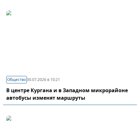
Общество
30.07.2026 в 10:21
В центре Кургана и в Западном микрорайоне
автобусы изменят маршруты