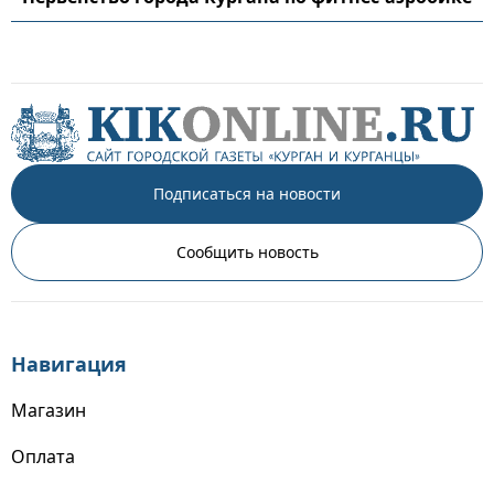
Подписаться на новости
Сообщить новость
Навигация
Магазин
Оплата