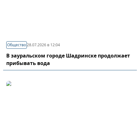
Общество
28.07.2026 в 12:04
В зауральском городе Шадринске продолжает
прибывать вода