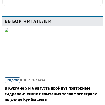
ВЫБОР ЧИТАТЕЛЕЙ
Общество
05.08.2026 в 14:44
В Кургане 5 и 6 августа пройдут повторные
гидравлические испытания тепломагистрали
по улице Куйбышева