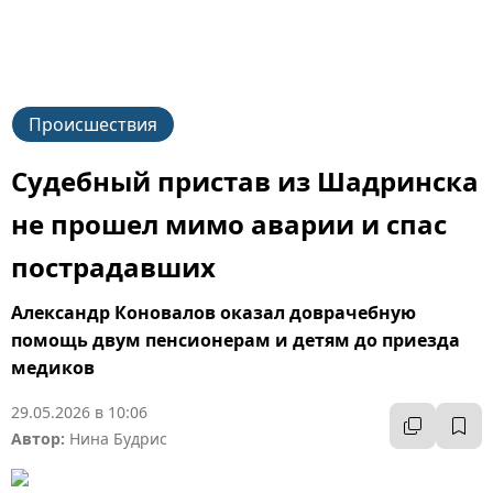
Происшествия
Судебный пристав из Шадринска
не прошел мимо аварии и спас
пострадавших
Александр Коновалов оказал доврачебную
помощь двум пенсионерам и детям до приезда
медиков
29.05.2026 в 10:06
Автор:
Нина Будрис