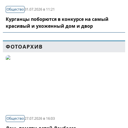
Общество
31.07.2026 в 11:21
Курганцы поборются в конкурсе на самый
красивый и ухоженный дом и двор
ФОТОАРХИВ
Общество
27.07.2026 в 16:03