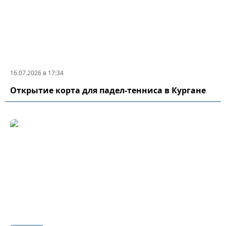
16.07.2026 в 17:34
Открытие корта для падел-тенниса в Кургане