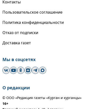
Контакты
Пользовательское соглашение
Политика конфиденциальности
Отказ от подписки
Доставка газет
Мы в соцсетях
О редакции
© ООО «Редакция газеты «Курган и курганцы»
16+