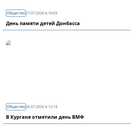
Общество
27.07.2026 в 16:03
День памяти детей Донбасса
Общество
26.07.2026 в 12:14
В Кургане отметили день ВМФ