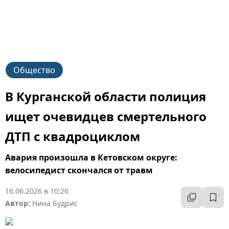
Общество
В Курганской области полиция
ищет очевидцев смертельного
ДТП с квадроциклом
Авария произошла в Кетовском округе:
велосипедист скончался от травм
16.06.2026 в 10:26
Автор:
Нина Будрис