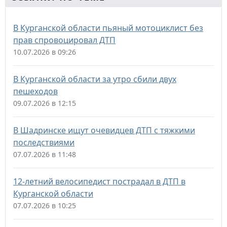
В Курганской области пьяный мотоциклист без
прав спровоцировал ДТП
10.07.2026 в 09:26
В Курганской области за утро сбили двух
пешеходов
09.07.2026 в 12:15
В Шадринске ищут очевидцев ДТП с тяжкими
последствиями
07.07.2026 в 11:48
12-летний велосипедист пострадал в ДТП в
Курганской области
07.07.2026 в 10:25