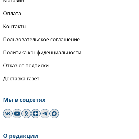
Магазин
Оплата
Контакты
Пользовательское соглашение
Политика конфиденциальности
Отказ от подписки
Доставка газет
Мы в соцсетях
О редакции