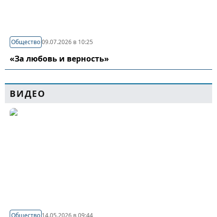
Общество
09.07.2026 в 10:25
«За любовь и верность»
ВИДЕО
Общество
14.05.2026 в 09:44