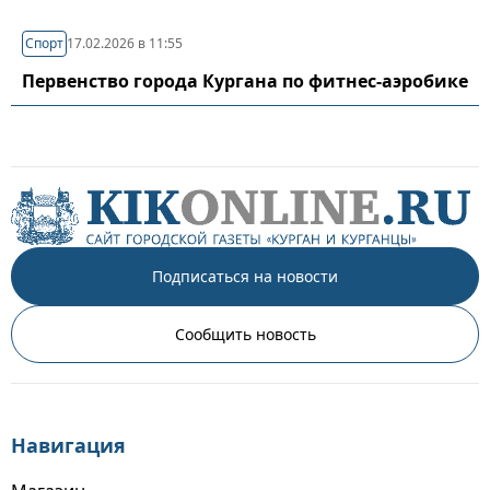
Спорт
17.02.2026 в 11:55
Первенство города Кургана по фитнес-аэробике
Подписаться на новости
Сообщить новость
Навигация