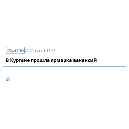
Общество
21.04.2026 в 11:11
В Кургане прошла ярмарка вакансий