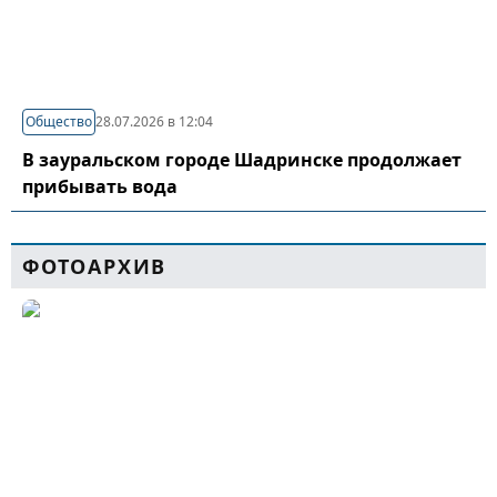
Общество
28.07.2026 в 12:04
В зауральском городе Шадринске продолжает
прибывать вода
ФОТОАРХИВ