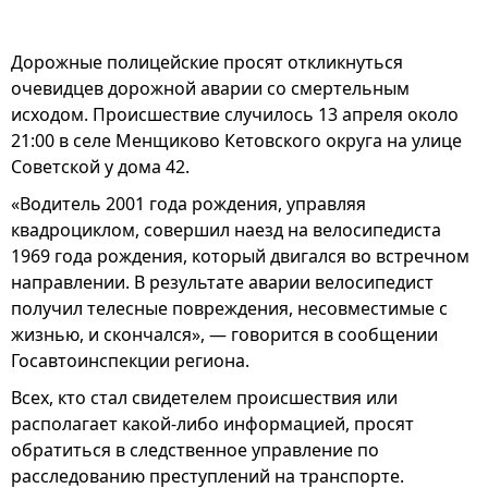
Дорожные полицейские просят откликнуться
очевидцев дорожной аварии со смертельным
исходом. Происшествие случилось 13 апреля около
21:00 в селе Менщиково Кетовского округа на улице
Советской у дома 42.
«Водитель 2001 года рождения, управляя
квадроциклом, совершил наезд на велосипедиста
1969 года рождения, который двигался во встречном
направлении. В результате аварии велосипедист
получил телесные повреждения, несовместимые с
жизнью, и скончался», — говорится в сообщении
Госавтоинспекции региона.
Всех, кто стал свидетелем происшествия или
располагает какой-либо информацией, просят
обратиться в следственное управление по
расследованию преступлений на транспорте.