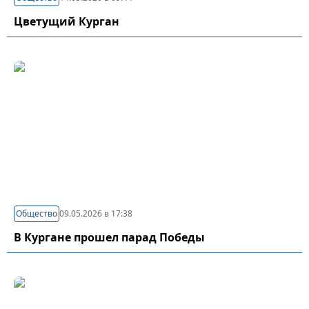
Цветущий Курган
Общество
09.05.2026 в 17:38
В Кургане прошел парад Победы