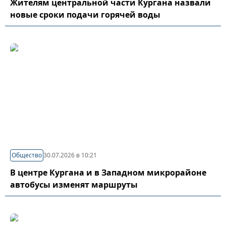
Жителям центральной части Кургана назвали
новые сроки подачи горячей воды
Общество
30.07.2026 в 10:21
В центре Кургана и в Западном микрорайоне
автобусы изменят маршруты