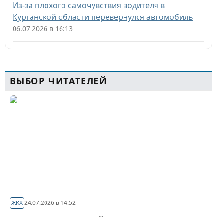
Из-за плохого самочувствия водителя в
Курганской области перевернулся автомобиль
06.07.2026 в 16:13
ВЫБОР ЧИТАТЕЛЕЙ
ЖКХ
24.07.2026 в 14:52