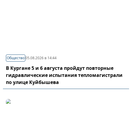
Общество
05.08.2026 в 14:44
В Кургане 5 и 6 августа пройдут повторные
гидравлические испытания тепломагистрали
по улице Куйбышева