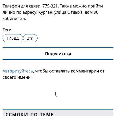
Телефон для связи: 775-321. Также можно прийти
лично по адресу: Курган, улица Отдыха, дом 90,
кабинет 35.
Теги:
ГИБДД
дтп
Поделиться
Авторизуйтесь
, чтобы оставлять комментарии от
своего имени.
ССЫЛКИ ПО ТЕМЕ