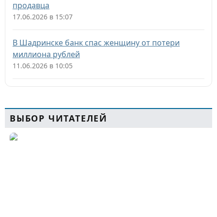
продавца
17.06.2026 в 15:07
В Шадринске банк спас женщину от потери
миллиона рублей
11.06.2026 в 10:05
ВЫБОР ЧИТАТЕЛЕЙ