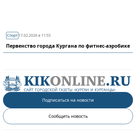
Спорт
17.02.2026 в 11:55
Первенство города Кургана по фитнес-аэробике
Подписаться на новости
Сообщить новость