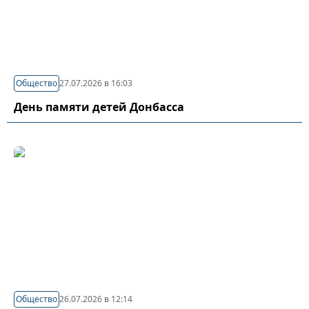
Общество
27.07.2026 в 16:03
День памяти детей Донбасса
Общество
26.07.2026 в 12:14