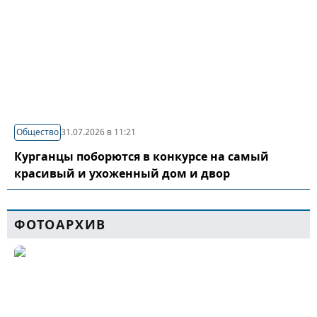
Общество
31.07.2026 в 11:21
Курганцы поборются в конкурсе на самый
красивый и ухоженный дом и двор
ФОТОАРХИВ