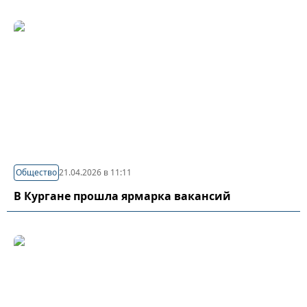
Общество
21.04.2026 в 11:11
В Кургане прошла ярмарка вакансий