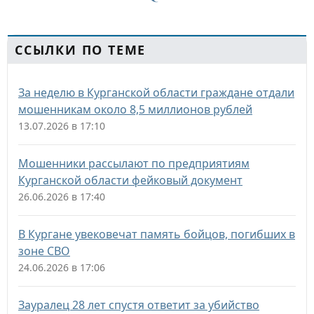
ССЫЛКИ ПО ТЕМЕ
За неделю в Курганской области граждане отдали
мошенникам около 8,5 миллионов рублей
13.07.2026 в 17:10
Мошенники рассылают по предприятиям
Курганской области фейковый документ
26.06.2026 в 17:40
В Кургане увековечат память бойцов, погибших в
зоне СВО
24.06.2026 в 17:06
Зауралец 28 лет спустя ответит за убийство