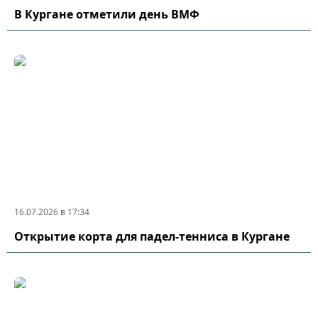
В Кургане отметили день ВМФ
16.07.2026 в 17:34
Открытие корта для падел-тенниса в Кургане