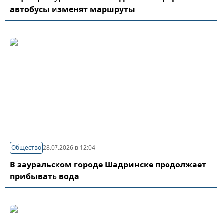
автобусы изменят маршруты
Общество
28.07.2026 в 12:04
В зауральском городе Шадринске продолжает
прибывать вода