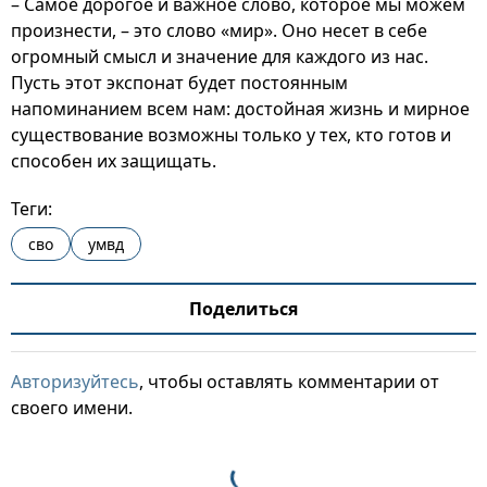
– Самое дорогое и важное слово, которое мы можем
произнести, – это слово «мир». Оно несет в себе
огромный смысл и значение для каждого из нас.
Пусть этот экспонат будет постоянным
напоминанием всем нам: достойная жизнь и мирное
существование возможны только у тех, кто готов и
способен их защищать.
Теги:
сво
умвд
Поделиться
Авторизуйтесь
, чтобы оставлять комментарии от
своего имени.