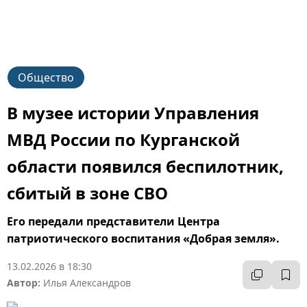
Общество
В музее истории Управления
МВД России по Курганской
области появился беспилотник,
сбитый в зоне СВО
Его передали представители Центра
патриотического воспитания «Добрая земля».
13.02.2026 в 18:30
Автор:
Илья Александров