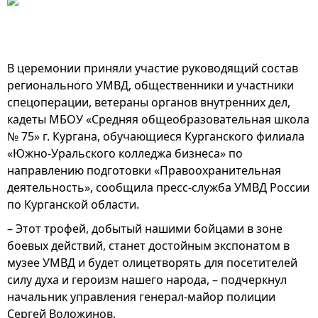
В церемонии приняли участие руководящий состав
регионального УМВД, общественники и участники
спецоперации, ветераны органов внутренних дел,
кадеты МБОУ «Средняя общеобразовательная школа
№ 75» г. Кургана, обучающиеся Курганского филиала
«Южно-Уральского колледжа бизнеса» по
направлению подготовки «Правоохранительная
деятельность», сообщила пресс-служба УМВД России
по Курганской области.
– Этот трофей, добытый нашими бойцами в зоне
боевых действий, станет достойным экспонатом в
музее УМВД и будет олицетворять для посетителей
силу духа и героизм нашего народа, – подчеркнул
начальник управления генерал-майор полиции
Сергей Воложинов.