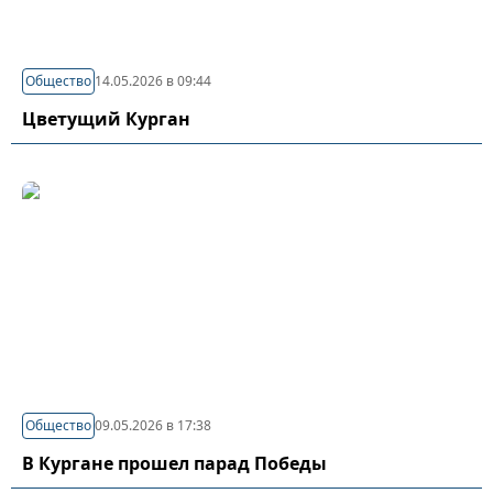
Общество
14.05.2026 в 09:44
Цветущий Курган
Общество
09.05.2026 в 17:38
В Кургане прошел парад Победы