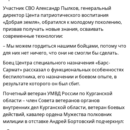
Участник СВО Александр Пылков, генеральный
директор Цента патриотического воспитания
«Добрая земля», обратился к молодому поколению,
призвав получать новые знания, осваивать
современные технологии:
– Мы можем гордиться нашими бойцами, потому что
для них нет ничего, что они не смогли бы сделать.
Боец Центра специального назначения «Барс-
Сармат» рассказал о функциональных особенностях
беспилотника, его назначении и боевом опыте, в
результате которого он был сбит.
Почетный ветеран УМВД России по Курганской
области – член Совета ветеранов органов
внутренних дел Курганской области, ветеран боевых
действий, кавалер ордена Мужества полковник
милиции в отставке Андрей Бортовский подчеркнул: