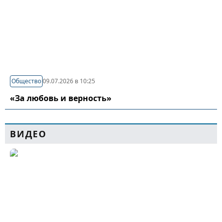
Общество
09.07.2026 в 10:25
«За любовь и верность»
ВИДЕО