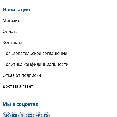
Навигация
Магазин
Оплата
Контакты
Пользовательское соглашение
Политика конфиденциальности
Отказ от подписки
Доставка газет
Мы в соцсетях