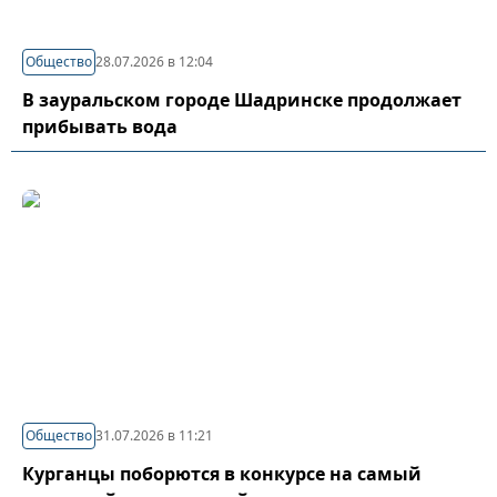
Общество
28.07.2026 в 12:04
В зауральском городе Шадринске продолжает
прибывать вода
Общество
31.07.2026 в 11:21
Курганцы поборются в конкурсе на самый