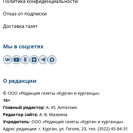
Политика конфиденциальности
Отказ от подписки
Доставка газет
Мы в соцсетях
О редакции
© ООО «Редакция газеты «Курган и курганцы»
16+
Главный редактор:
А. Ю. Алпаткин
Редактор сайта:
А. В. Мазеина
Учредитель:
ООО «Редакция газеты «Курган и курганцы»
Адрес редакции: г. Курган, ул. Гоголя, 23, тел. (3522) 45-84-31