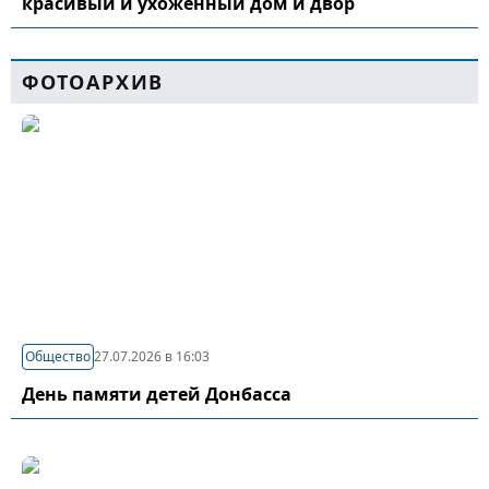
красивый и ухоженный дом и двор
ФОТОАРХИВ
Общество
27.07.2026 в 16:03
День памяти детей Донбасса