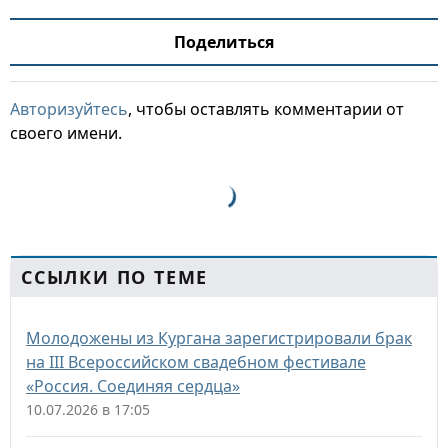
Поделиться
Авторизуйтесь
, чтобы оставлять комментарии от
своего имени.
ССЫЛКИ ПО ТЕМЕ
Молодожены из Кургана зарегистрировали брак
на III Всероссийском свадебном фестивале
«Россия. Соединяя сердца»
10.07.2026 в 17:05