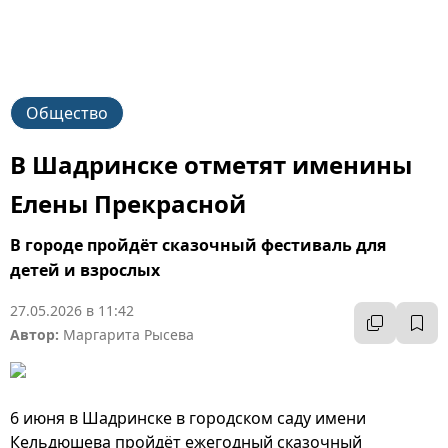
Общество
В Шадринске отметят именины
Елены Прекрасной
В городе пройдёт сказочный фестиваль для
детей и взрослых
27.05.2026 в 11:42
Автор:
Маргарита Рысева
6 июня в Шадринске в городском саду имени
Кельдюшева пройдёт ежегодный сказочный