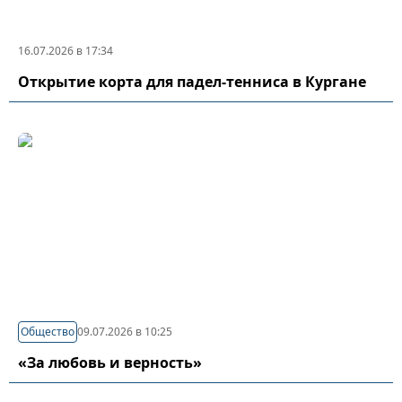
16.07.2026 в 17:34
Открытие корта для падел-тенниса в Кургане
Общество
09.07.2026 в 10:25
«За любовь и верность»