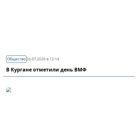
Общество
26.07.2026 в 12:14
В Кургане отметили день ВМФ