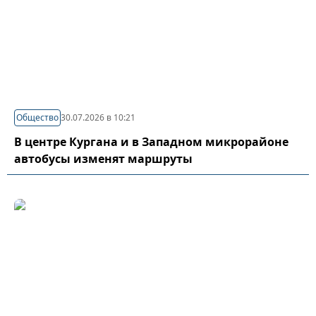
Общество
30.07.2026 в 10:21
В центре Кургана и в Западном микрорайоне
автобусы изменят маршруты