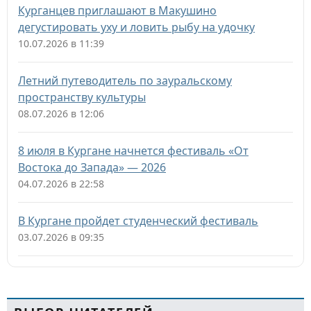
Курганцев приглашают в Макушино
дегустировать уху и ловить рыбу на удочку
10.07.2026 в 11:39
Летний путеводитель по зауральскому
пространству культуры
08.07.2026 в 12:06
8 июля в Кургане начнется фестиваль «От
Востока до Запада» — 2026
04.07.2026 в 22:58
В Кургане пройдет студенческий фестиваль
03.07.2026 в 09:35