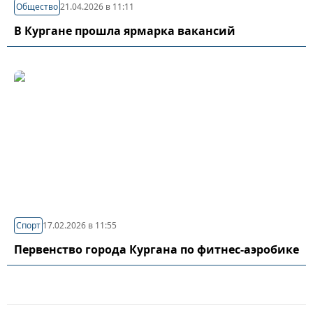
Общество
21.04.2026 в 11:11
В Кургане прошла ярмарка вакансий
Спорт
17.02.2026 в 11:55
Первенство города Кургана по фитнес-аэробике