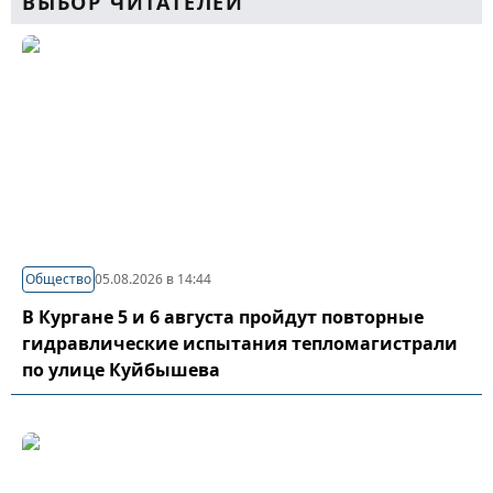
ВЫБОР ЧИТАТЕЛЕЙ
Общество
05.08.2026 в 14:44
В Кургане 5 и 6 августа пройдут повторные
гидравлические испытания тепломагистрали
по улице Куйбышева