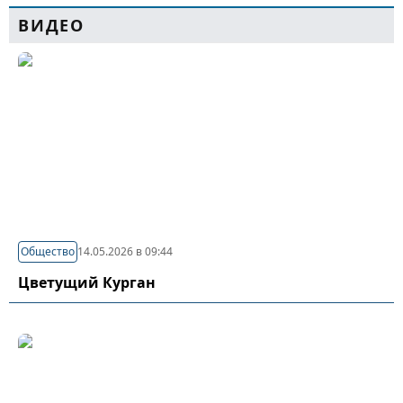
ВИДЕО
Общество
14.05.2026 в 09:44
Цветущий Курган