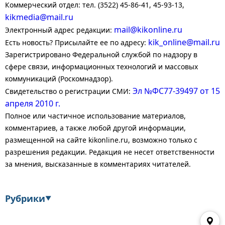
Коммерческий отдел: тел. (3522) 45-86-41, 45-93-13,
kikmedia@mail.ru
mail@kikonline.ru
Электронный адрес редакции:
kik_online@mail.ru
Есть новость? Присылайте ее по адресу:
Зарегистрировано Федеральной службой по надзору в
сфере связи, информационных технологий и массовых
коммуникаций (Роскомнадзор).
Эл №ФС77-39497 от 15
Свидетельство о регистрации СМИ:
апреля 2010 г.
Полное или частичное использование материалов,
комментариев, а также любой другой информации,
размещенной на сайте kikonline.ru, возможно только с
разрешения редакции. Редакция не несет ответственности
за мнения, высказанные в комментариях читателей.
Рубрики
▼
Экономика
Финансы