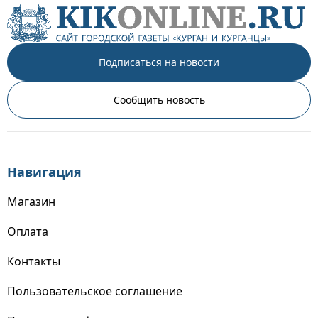
Подписаться на новости
Сообщить новость
Навигация
Магазин
Оплата
Контакты
Пользовательское соглашение