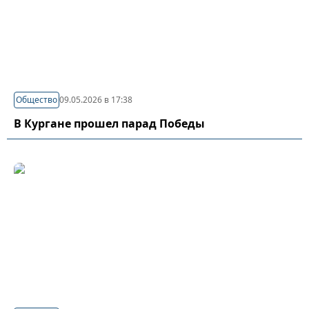
Общество
09.05.2026 в 17:38
В Кургане прошел парад Победы