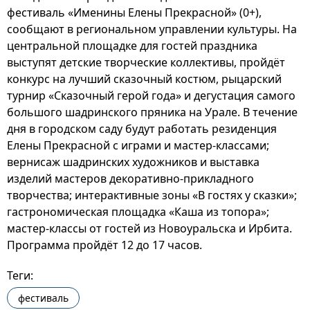
фестиваль «Именины Елены Прекрасной» (0+),
сообщают в региональном управлении культуры. На
центральной площадке для гостей праздника
выступят детские творческие коллективы, пройдёт
конкурс на лучший сказочный костюм, рыцарский
турнир «Сказочный герой года» и дегустация самого
большого шадринского пряника на Урале. В течение
дня в городском саду будут работать резиденция
Елены Прекрасной с играми и мастер-классами;
вернисаж шадринских художников и выставка
изделий мастеров декоративно-прикладного
творчества; интерактивные зоны «В гостях у сказки»;
гастрономическая площадка «Каша из топора»;
мастер-классы от гостей из Новоуральска и Ирбита.
Программа пройдёт 12 до 17 часов.
Теги:
фестиваль