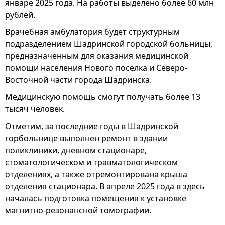
январе 2025 года. На работы выделено более 60 млн
рублей.
Врачебная амбулатория будет структурным
подразделением Шадринской городской больницы,
предназначенным для оказания медицинской
помощи населения Нового поселка и Северо-
Восточной части города Шадринска.
Медицинскую помощь смогут получать более 13
тысяч человек.
Отметим, за последние годы в Шадринской
горбольнице выполнен ремонт в здании
поликлиники, дневном стационаре,
стоматологическом и травматологическом
отделениях, а также отремонтирована крыша
отделения стационара. В апреле 2025 года в здесь
началась подготовка помещения к установке
магнитно-резонансной томографии.