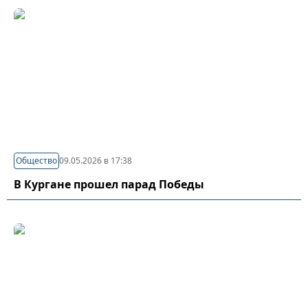
Общество
09.05.2026 в 17:38
В Кургане прошел парад Победы