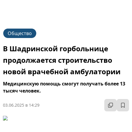
Общество
В Шадринской горбольнице
продолжается строительство
новой врачебной амбулатории
Медицинскую помощь смогут получать более 13
тысяч человек.
03.06.2025 в 14:29