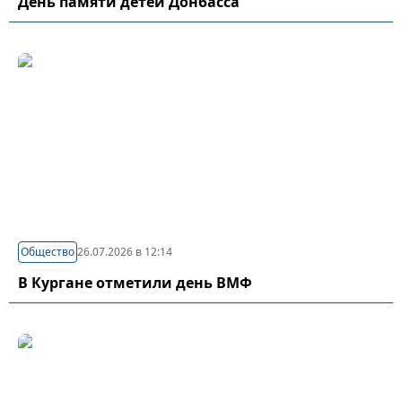
День памяти детей Донбасса
Общество
26.07.2026 в 12:14
В Кургане отметили день ВМФ