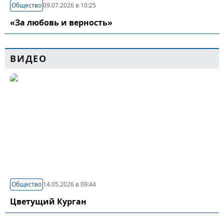
Общество
09.07.2026 в 10:25
«За любовь и верность»
ВИДЕО
Общество
14.05.2026 в 09:44
Цветущий Курган