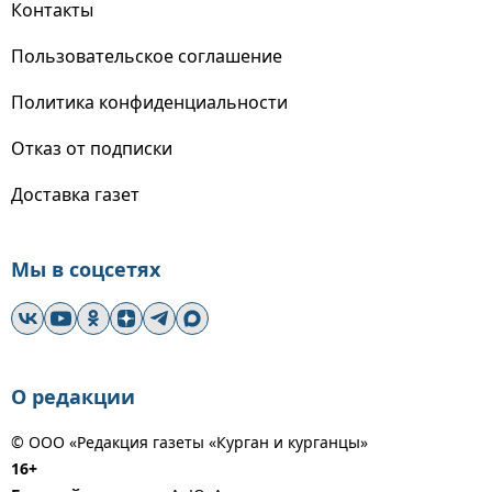
Контакты
Пользовательское соглашение
Политика конфиденциальности
Отказ от подписки
Доставка газет
Мы в соцсетях
О редакции
© ООО «Редакция газеты «Курган и курганцы»
16+