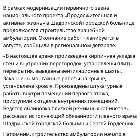
В рамках модернизации первичного звена
национального проекта «Продолжительная и
активная жизнь» в Шадринской городской больнице
продолжается строительство врачебной
амбулатории. Окончание работ планируется в
августе, сообщили в региональном депзраве.
«В настоящее время произведена кирпичная укладка
стен и внутренних перегородок, установлены плиты
перекрытия, выведены вентиляционные шахты.
Закончены монтажные работы на крыше,
установлена кровля. Произведены штукатурные
работы внутри помещений первого этажа,
приступили к отделке внутренних помещений.
Ведётся облицовка плиткой режимных кабинетов», —
рассказал исполняющий обязанности главного врача
Шадринской городской больницы Сергей Гордеенок.
Напомним, строительство амбулатории начато в