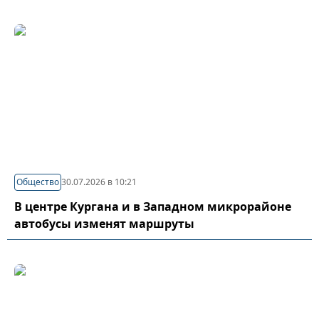
Общество
30.07.2026 в 10:21
В центре Кургана и в Западном микрорайоне
автобусы изменят маршруты