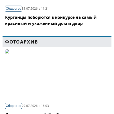
Общество
31.07.2026 в 11:21
Курганцы поборются в конкурсе на самый
красивый и ухоженный дом и двор
ФОТОАРХИВ
Общество
27.07.2026 в 16:03