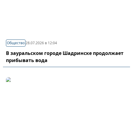
Общество
28.07.2026 в 12:04
В зауральском городе Шадринске продолжает
прибывать вода