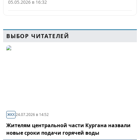
05.05.2026 в 16:32
ВЫБОР ЧИТАТЕЛЕЙ
ЖКХ
24.07.2026 в 14:52
Жителям центральной части Кургана назвали
новые сроки подачи горячей воды