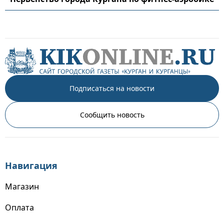
Подписаться на новости
Сообщить новость
Навигация
Магазин
Оплата