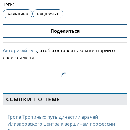
Теги:
медицина
нацпроект
Поделиться
Авторизуйтесь
, чтобы оставлять комментарии от
своего имени.
ССЫЛКИ ПО ТЕМЕ
Тропа Тропиных: путь династии врачей
Илизаровского центра к вершинам профессии