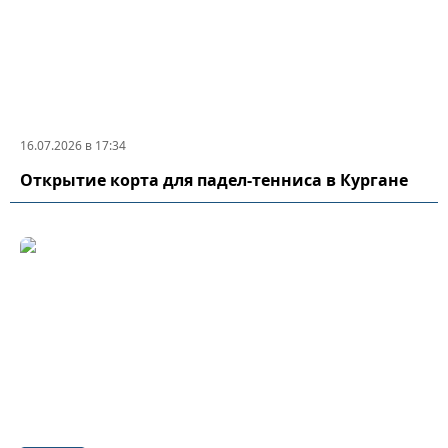
16.07.2026 в 17:34
Открытие корта для падел-тенниса в Кургане