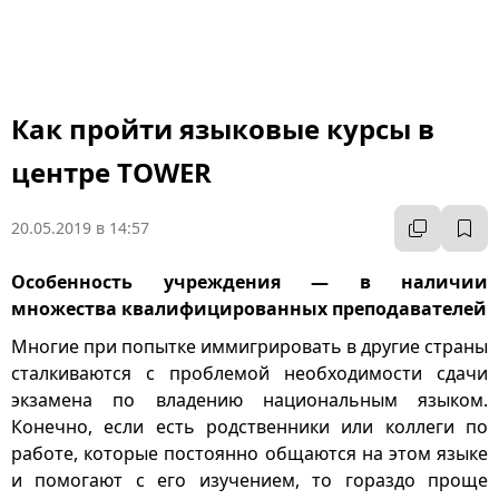
Как пройти языковые курсы в
центре TOWER
20.05.2019 в 14:57
Особенность учреждения — в наличии
множества квалифицированных преподавателей
Многие при попытке иммигрировать в другие страны
сталкиваются с проблемой необходимости сдачи
экзамена по владению национальным языком.
Конечно, если есть родственники или коллеги по
работе, которые постоянно общаются на этом языке
и помогают с его изучением, то гораздо проще