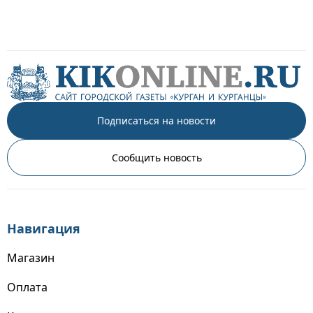
Подписаться на новости
Сообщить новость
Навигация
Магазин
Оплата