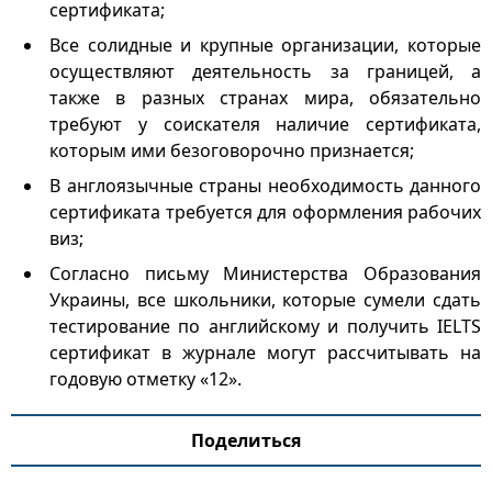
сертификата;
Все солидные и крупные организации, которые
осуществляют деятельность за границей, а
также в разных странах мира, обязательно
требуют у соискателя наличие сертификата,
которым ими безоговорочно признается;
В англоязычные страны необходимость данного
сертификата требуется для оформления рабочих
виз;
Согласно письму Министерства Образования
Украины, все школьники, которые сумели сдать
тестирование по английскому и получить IELTS
сертификат в журнале могут рассчитывать на
годовую отметку «12».
Поделиться