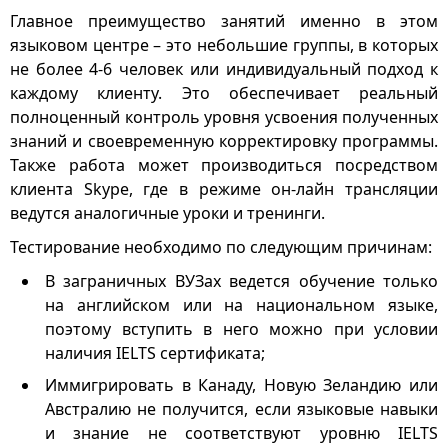
Главное преимущество занятий именно в этом
языковом центре – это небольшие группы, в которых
не более 4-6 человек или индивидуальный подход к
каждому клиенту. Это обеспечивает реальный
полноценный контроль уровня усвоения полученных
знаний и своевременную корректировку программы.
Также работа может производиться посредством
клиента Skype, где в режиме он-лайн трансляции
ведутся аналогичные уроки и тренинги.
Тестирование необходимо по следующим причинам:
В заграничных ВУЗах ведется обучение только
на английском или на национальном языке,
поэтому вступить в него можно при условии
наличия IELTS сертификата;
Иммигрировать в Канаду, Новую Зеландию или
Австралию не получится, если языковые навыки
и знание не соответствуют уровню IELTS