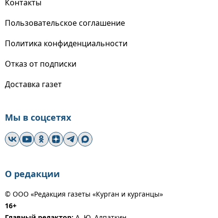
Контакты
Пользовательское соглашение
Политика конфиденциальности
Отказ от подписки
Доставка газет
Мы в соцсетях
О редакции
© ООО «Редакция газеты «Курган и курганцы»
16+
Главный редактор:
А. Ю. Алпаткин