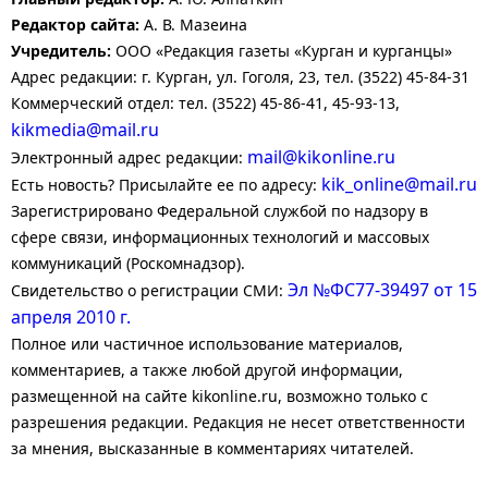
Редактор сайта:
А. В. Мазеина
Учредитель:
ООО «Редакция газеты «Курган и курганцы»
Адрес редакции: г. Курган, ул. Гоголя, 23, тел. (3522) 45-84-31
Коммерческий отдел: тел. (3522) 45-86-41, 45-93-13,
kikmedia@mail.ru
mail@kikonline.ru
Электронный адрес редакции:
kik_online@mail.ru
Есть новость? Присылайте ее по адресу:
Зарегистрировано Федеральной службой по надзору в
сфере связи, информационных технологий и массовых
коммуникаций (Роскомнадзор).
Эл №ФС77-39497 от 15
Свидетельство о регистрации СМИ:
апреля 2010 г.
Полное или частичное использование материалов,
комментариев, а также любой другой информации,
размещенной на сайте kikonline.ru, возможно только с
разрешения редакции. Редакция не несет ответственности
за мнения, высказанные в комментариях читателей.