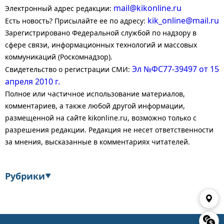
mail@kikonline.ru
Электронный адрес редакции:
kik_online@mail.ru
Есть новость? Присылайте ее по адресу:
Зарегистрировано Федеральной службой по надзору в
сфере связи, информационных технологий и массовых
коммуникаций (Роскомнадзор).
Эл №ФС77-39497 от 15
Свидетельство о регистрации СМИ:
апреля 2010 г.
Полное или частичное использование материалов,
комментариев, а также любой другой информации,
размещенной на сайте kikonline.ru, возможно только с
разрешения редакции. Редакция не несет ответственности
за мнения, высказанные в комментариях читателей.
Рубрики
▼
Экономика
Финансы
Энергетика
Транспорт