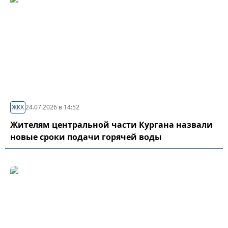
ЖКХ
24.07.2026 в 14:52
Жителям центральной части Кургана назвали
новые сроки подачи горячей воды