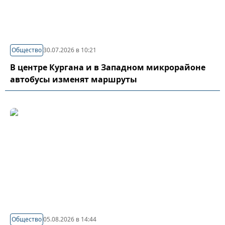
Общество
30.07.2026 в 10:21
В центре Кургана и в Западном микрорайоне
автобусы изменят маршруты
Общество
05.08.2026 в 14:44