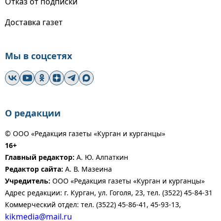
Отказ от подписки
Доставка газет
Мы в соцсетях
О редакции
© ООО «Редакция газеты «Курган и курганцы»
16+
Главный редактор:
А. Ю. Алпаткин
Редактор сайта:
А. В. Мазеина
Учредитель:
ООО «Редакция газеты «Курган и курганцы»
Адрес редакции: г. Курган, ул. Гоголя, 23, тел. (3522) 45-84-31
Коммерческий отдел: тел. (3522) 45-86-41, 45-93-13,
kikmedia@mail.ru