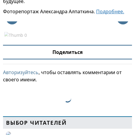
будущее.
Фоторепортаж Александра Алпаткина.
Подробнее.
Поделиться
Авторизуйтесь
, чтобы оставлять комментарии от
своего имени.
ВЫБОР ЧИТАТЕЛЕЙ