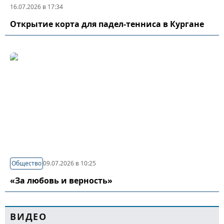
16.07.2026 в 17:34
Открытие корта для падел-тенниса в Кургане
Общество
09.07.2026 в 10:25
«За любовь и верность»
ВИДЕО