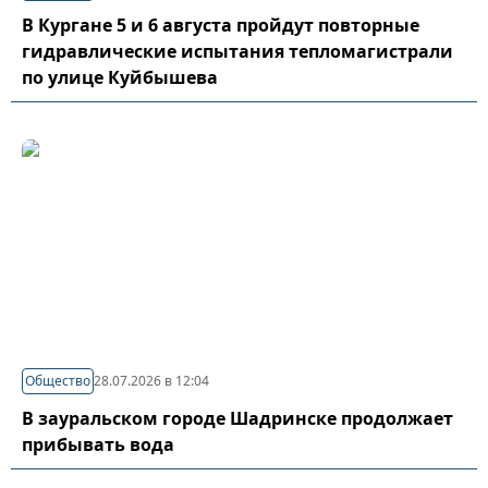
В Кургане 5 и 6 августа пройдут повторные
гидравлические испытания тепломагистрали
по улице Куйбышева
Общество
28.07.2026 в 12:04
В зауральском городе Шадринске продолжает
прибывать вода