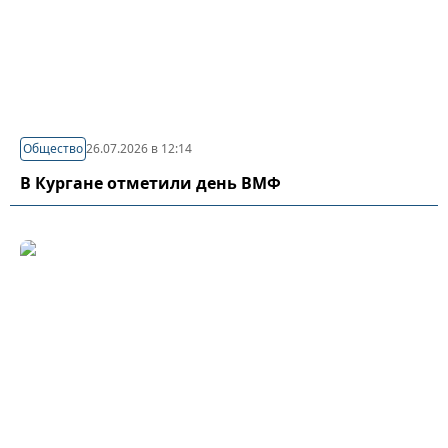
Общество
26.07.2026 в 12:14
В Кургане отметили день ВМФ