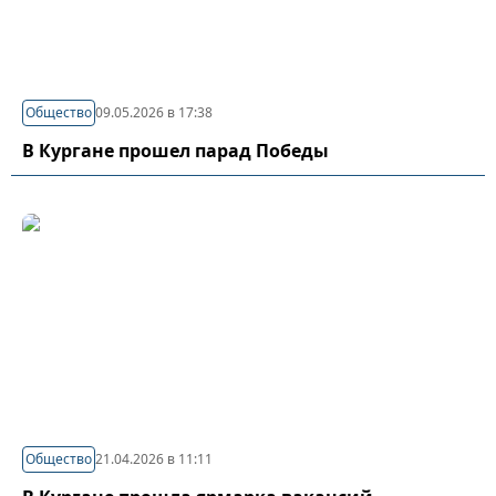
Общество
09.05.2026 в 17:38
В Кургане прошел парад Победы
Общество
21.04.2026 в 11:11