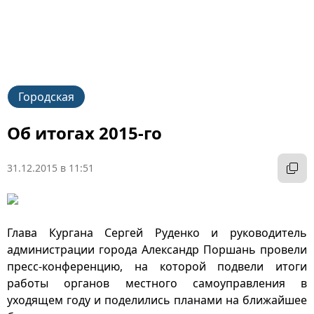
Городская
Об итогах 2015-го
31.12.2015 в 11:51
Глава Кургана Сергей Руденко и руководитель
администрации города Александр Поршань провели
пресс-конференцию, на которой подвели итоги
работы органов местного самоуправления в
уходящем году и поделились планами на ближайшее