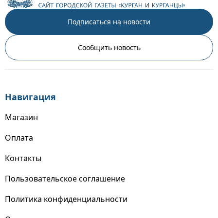
Подписаться на новости
Сообщить новость
Навигация
Магазин
Оплата
Контакты
Пользовательское соглашение
Политика конфиденциальности