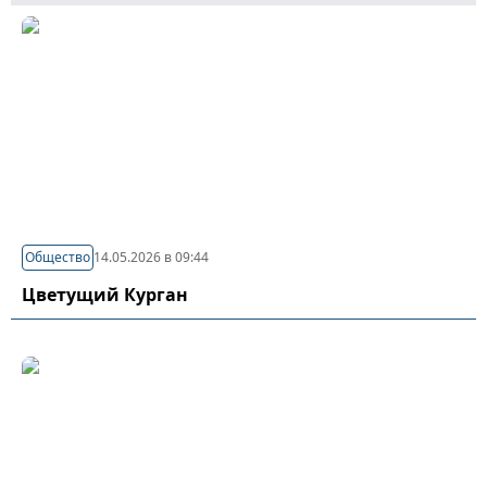
Общество
14.05.2026 в 09:44
Цветущий Курган