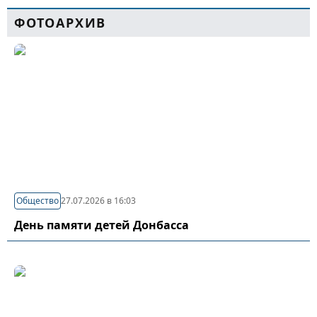
ФОТОАРХИВ
Общество
27.07.2026 в 16:03
День памяти детей Донбасса