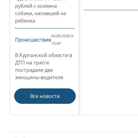
рублей с хозяина
собаки, напавшей на
ребенка
04.08.2026 в
Происшествия
10:44
В Курганской области в
ДТП на трассе
пострадали две
женщины-водителя
Все новости