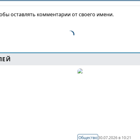
тобы оставлять комментарии от своего имени.
ЛЕЙ
Общество
30.07.2026 в 10:21