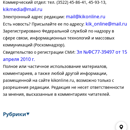
Коммерческий отдел: тел. (3522) 45-86-41, 45-93-13,
kikmedia@mail.ru
mail@kikonline.ru
Электронный адрес редакции:
kik_online@mail.ru
Есть новость? Присылайте ее по адресу:
Зарегистрировано Федеральной службой по надзору в
сфере связи, информационных технологий и массовых
коммуникаций (Роскомнадзор).
Эл №ФС77-39497 от 15
Свидетельство о регистрации СМИ:
апреля 2010 г.
Полное или частичное использование материалов,
комментариев, а также любой другой информации,
размещенной на сайте kikonline.ru, возможно только с
разрешения редакции. Редакция не несет ответственности
за мнения, высказанные в комментариях читателей.
Рубрики
▼
Экономика
Финансы