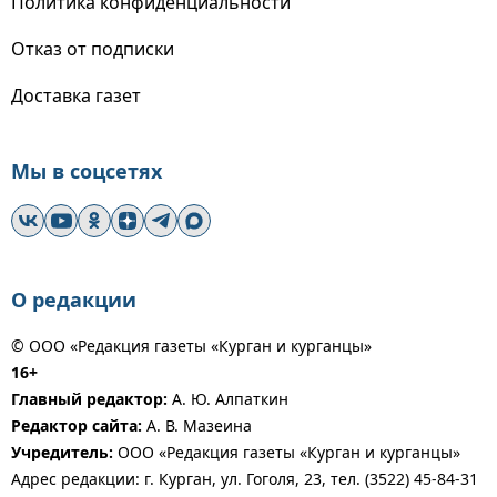
Политика конфиденциальности
Отказ от подписки
Доставка газет
Мы в соцсетях
О редакции
© ООО «Редакция газеты «Курган и курганцы»
16+
Главный редактор:
А. Ю. Алпаткин
Редактор сайта:
А. В. Мазеина
Учредитель:
ООО «Редакция газеты «Курган и курганцы»
Адрес редакции: г. Курган, ул. Гоголя, 23, тел. (3522) 45-84-31