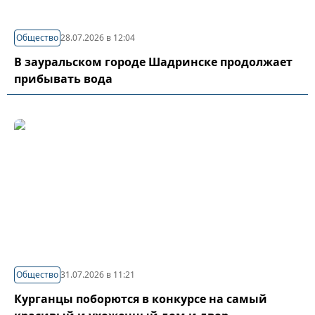
Общество
28.07.2026 в 12:04
В зауральском городе Шадринске продолжает
прибывать вода
Общество
31.07.2026 в 11:21
Курганцы поборются в конкурсе на самый