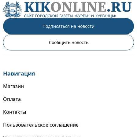
Подписаться на новости
Сообщить новость
Навигация
Магазин
Оплата
Контакты
Пользовательское соглашение