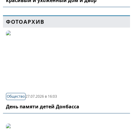
красивый и ухоженный дом и двор
ФОТОАРХИВ
Общество
27.07.2026 в 16:03
День памяти детей Донбасса