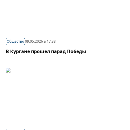
Общество
09.05.2026 в 17:38
В Кургане прошел парад Победы