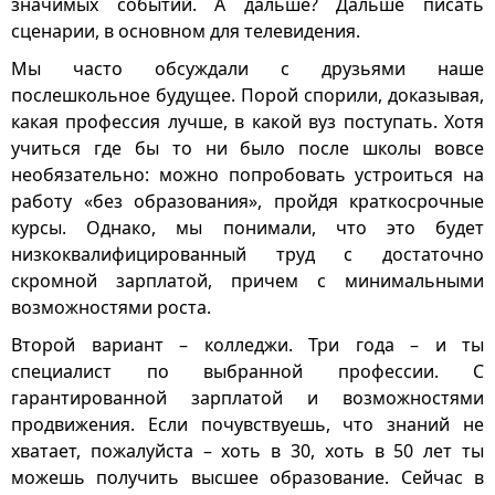
значимых событий. А дальше? Дальше писать
сценарии, в основном для телевидения.
Мы часто обсуждали с друзьями наше
послешкольное будущее. Порой спорили, доказывая,
какая профессия лучше, в какой вуз поступать. Хотя
учиться где бы то ни было после школы вовсе
необязательно: можно попробовать устроиться на
работу «без образования», пройдя краткосрочные
курсы. Однако, мы понимали, что это будет
низкоквалифицированный труд с достаточно
скромной зарплатой, причем с минимальными
возможностями роста.
Второй вариант – колледжи. Три года – и ты
специалист по выбранной профессии. С
гарантированной зарплатой и возможностями
продвижения. Если почувствуешь, что знаний не
хватает, пожалуйста – хоть в 30, хоть в 50 лет ты
можешь получить высшее образование. Сейчас в