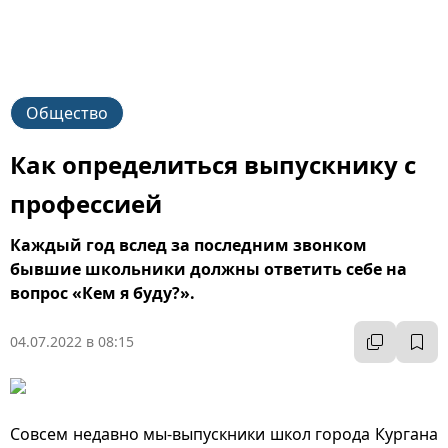
Общество
Как определиться выпускнику с
профессией
Каждый год вслед за последним звонком
бывшие школьники должны ответить себе на
вопрос «Кем я буду?».
04.07.2022 в 08:15
Совсем недавно мы-выпускники школ города Кургана