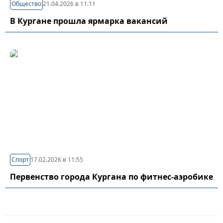
Общество
21.04.2026 в 11:11
В Кургане прошла ярмарка вакансий
Спорт
17.02.2026 в 11:55
Первенство города Кургана по фитнес-аэробике