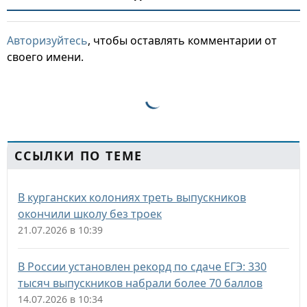
Авторизуйтесь
, чтобы оставлять комментарии от
своего имени.
ССЫЛКИ ПО ТЕМЕ
В курганских колониях треть выпускников
окончили школу без троек
21.07.2026 в 10:39
В России установлен рекорд по сдаче ЕГЭ: 330
тысяч выпускников набрали более 70 баллов
14.07.2026 в 10:34