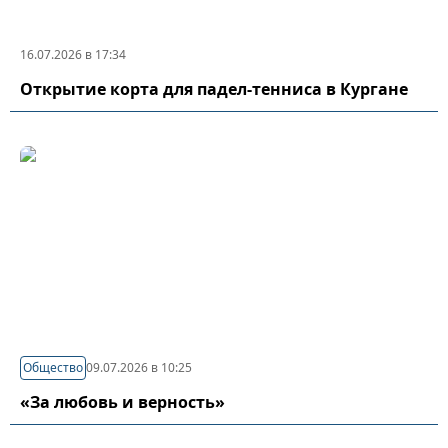
16.07.2026 в 17:34
Открытие корта для падел-тенниса в Кургане
Общество
09.07.2026 в 10:25
«За любовь и верность»