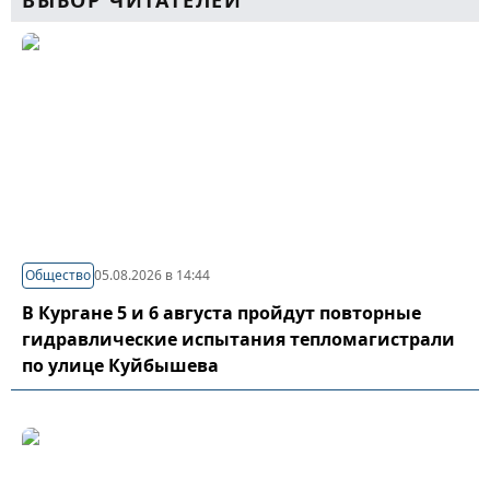
ВЫБОР ЧИТАТЕЛЕЙ
Общество
05.08.2026 в 14:44
В Кургане 5 и 6 августа пройдут повторные
гидравлические испытания тепломагистрали
по улице Куйбышева