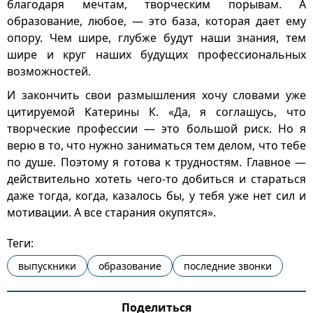
благодаря мечтам, творческим порывам. А
образование, любое, — это база, которая дает ему
опору. Чем шире, глубже будут наши знания, тем
шире и круг наших будущих профессиональных
возможностей.
И закончить свои размышления хочу словами уже
цитируемой Катерины К. «Да, я соглашусь, что
творческие профессии — это большой риск. Но я
верю в то, что нужно заниматься тем делом, что тебе
по душе. Поэтому я готова к трудностям. Главное —
действительно хотеть чего-то добиться и стараться
даже тогда, когда, казалось бы, у тебя уже нет сил и
мотивации. А все старания окупятся».
Теги:
выпускники
образование
последние звонки
Поделиться