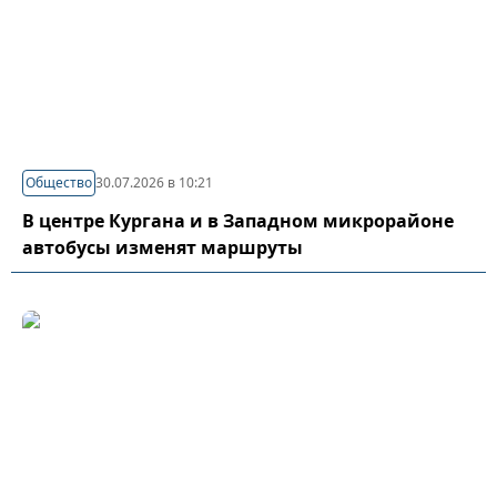
Общество
30.07.2026 в 10:21
В центре Кургана и в Западном микрорайоне
автобусы изменят маршруты