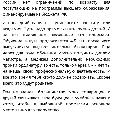
России нет ограничений по возрасту для
поступающих на программы высшего образования,
финансируемые из бюджета РФ.
И последний вариант – университет, институт или
академия. Путь, надо прямо сказать, очень долгий. И
не все вчерашние школьники это понимают.
Обучение в вузе продолжается 4-5 лет, после чего
выпускникам выдают дипломы бакалавров. Еще
через два года обучения можно получить диплом
магистра, а медикам дополнительно необходимо
пройти ординатуру. То есть, только через 6 – 7 лет ты
начнешь свою профессиональную деятельность. И
все это время тебя кто-то должен содержать. Скорее
всего, это будут родители.
Тем не менее, большинство моих товарищей и
друзей связывают свое будущее с учебой в вузах и
хотят, чтобы в выбранной профессии основное
место занимало творчество.