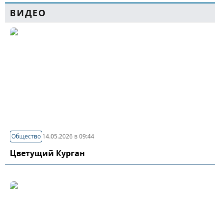
ВИДЕО
Общество
14.05.2026 в 09:44
Цветущий Курган