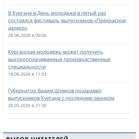
В Кургане в День молодежи в пятый раз
состоялся фестиваль выпускников «Прекрасное
далеко»
28.06.2026 в 00:06
Курганская молодёжь может получить
высокооплачиваемые производственные
специальности
18.06.2026 в 11:03
Губернатор Вадим Шумков поздравил
выпускников Кургана с последним звонком
26.05.2026 в 21:30