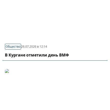
Общество
26.07.2026 в 12:14
В Кургане отметили день ВМФ