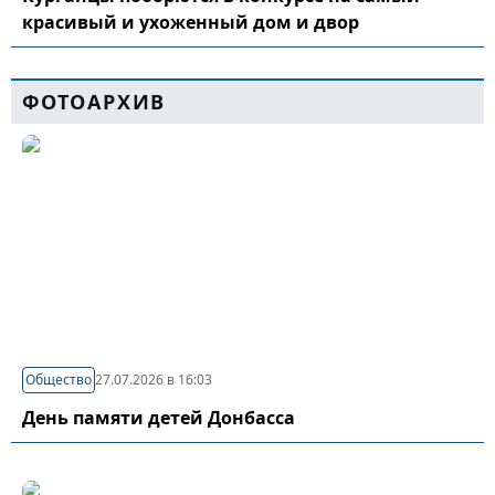
красивый и ухоженный дом и двор
ФОТОАРХИВ
Общество
27.07.2026 в 16:03
День памяти детей Донбасса