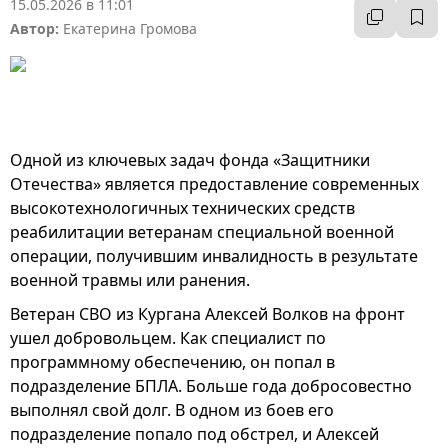
15.05.2026 в 11:01
Автор:
Екатерина Громова
Одной из ключевых задач фонда «Защитники
Отечества» является предоставление современных
высокотехнологичных технических средств
реабилитации ветеранам специальной военной
операции, получившим инвалидность в результате
военной травмы или ранения.
Ветеран СВО из Кургана Алексей Волков на фронт
ушел добровольцем. Как специалист по
программному обеспечению, он попал в
подразделение БПЛА. Больше года добросовестно
выполнял свой долг. В одном из боев его
подразделение попало под обстрел, и Алексей