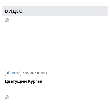
ВИДЕО
Общество
14.05.2026 в 09:44
Цветущий Курган