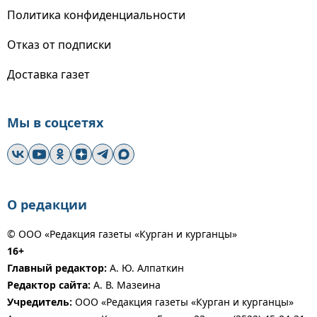
Политика конфиденциальности
Отказ от подписки
Доставка газет
Мы в соцсетях
О редакции
© ООО «Редакция газеты «Курган и курганцы»
16+
Главный редактор:
А. Ю. Алпаткин
Редактор сайта:
А. В. Мазеина
Учредитель:
ООО «Редакция газеты «Курган и курганцы»