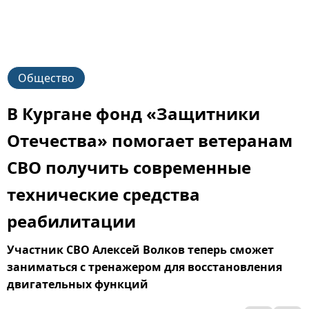
Общество
В Кургане фонд «Защитники
Отечества» помогает ветеранам
СВО получить современные
технические средства
реабилитации
Участник СВО Алексей Волков теперь сможет
заниматься с тренажером для восстановления
двигательных функций