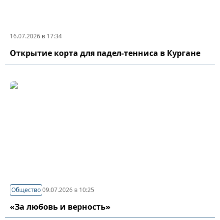
16.07.2026 в 17:34
Открытие корта для падел-тенниса в Кургане
Общество
09.07.2026 в 10:25
«За любовь и верность»