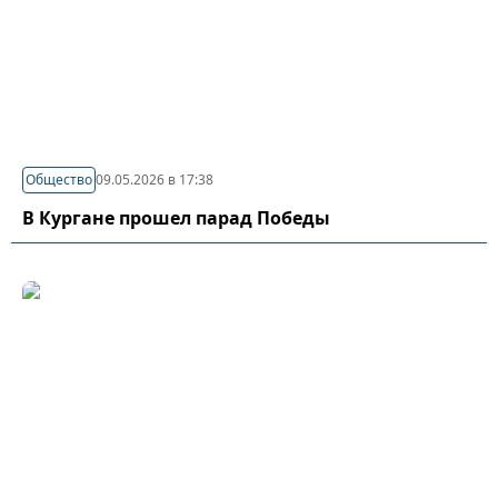
Общество
09.05.2026 в 17:38
В Кургане прошел парад Победы