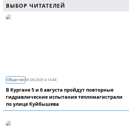
ВЫБОР ЧИТАТЕЛЕЙ
Общество
05.08.2026 в 14:44
В Кургане 5 и 6 августа пройдут повторные
гидравлические испытания тепломагистрали
по улице Куйбышева