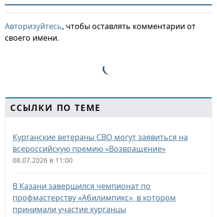
Авторизуйтесь
, чтобы оставлять комментарии от
своего имени.
ССЫЛКИ ПО ТЕМЕ
Курганские ветераны СВО могут заявиться на
всероссийскую премию «Возвращение»
08.07.2026 в 11:00
В Казани завершился чемпионат по
профмастерству «Абилимпикс», в котором
принимали участие курганцы