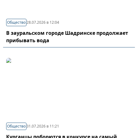
Общество
28.07.2026 в 12:04
В зауральском городе Шадринске продолжает
прибывать вода
Общество
31.07.2026 в 11:21
Курганцы поборются в конкурсе на самый