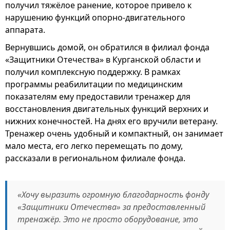
получил тяжёлое ранение, которое привело к
нарушению функций опорно-двигательного
аппарата.
Вернувшись домой, он обратился в филиал фонда
«Защитники Отечества» в Курганской области и
получил комплексную поддержку. В рамках
программы реабилитации по медицинским
показателям ему предоставили тренажер для
восстановления двигательных функций верхних и
нижних конечностей. На днях его вручили ветерану.
Тренажер очень удобный и компактный, он занимает
мало места, его легко перемещать по дому,
рассказали в региональном филиале фонда.
«Хочу выразить огромную благодарность фонду
«Защитники Отечества» за предоставленный
тренажёр. Это не просто оборудование, это