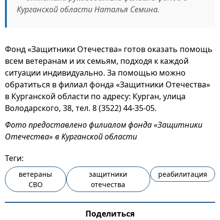
Курганской области Наталья Семина.
Фонд «Защитники Отечества» готов оказать помощь
всем ветеранам и их семьям, подходя к каждой
ситуации индивидуально. За помощью можно
обратиться в филиал фонда «Защитники Отечества»
в Курганской области по адресу: Курган, улица
Володарского, 38, тел. 8 (3522) 44-35-05.
Фото предоставлено филиалом фонда «Защитники
Отечества» в Курганской области
Теги:
ветераны
защитники
реабилитация
СВО
отечества
Поделиться