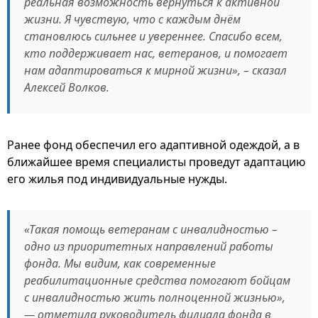
реальная возможность вернуться к активной
жизни. Я чувствую, что с каждым днём
становлюсь сильнее и увереннее. Спасибо всем,
кто поддерживает нас, ветеранов, и помогает
нам адаптироваться к мирной жизни», – сказал
Алексей Волков.
Ранее фонд обеспечил его адаптивной одеждой, а в
ближайшее время специалисты проведут адаптацию
его жилья под индивидуальные нужды.
«Такая помощь ветеранам с инвалидностью –
одно из приоритетных направлений работы
фонда. Мы видим, как современные
реабилитационные средства помогают бойцам
с инвалидностью жить полноценной жизнью»,
— отметила руководитель филиала фонда в