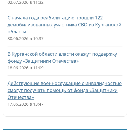
02.07.2026 в 11:32
С начала года реабилитацию прошли 122
демобилизованных участника СВО из Курганской
области
30.06.2026 в 10:37
В Курганской области власти окажут поддержку
фонду «Защитники Отечества»
18.06.2026 в 11:09
Действующие военнослужащие с инвалидностью
смогут получать помощь от фонда «Защитники
Отечества»
17.06.2026 в 13:47