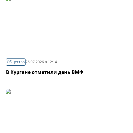
Общество
26.07.2026 в 12:14
В Кургане отметили день ВМФ