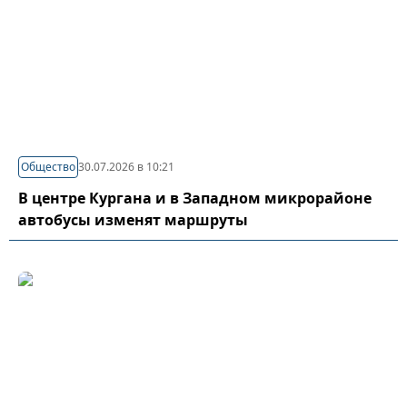
Общество
30.07.2026 в 10:21
В центре Кургана и в Западном микрорайоне
автобусы изменят маршруты