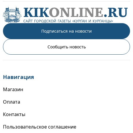
Подписаться на новости
Сообщить новость
Навигация
Магазин
Оплата
Контакты
Пользовательское соглашение