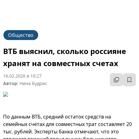
Общество
ВТБ выяснил, сколько россияне
хранят на совместных счетах
16.02.2026 в 10:27
Автор:
Нина Будрис
По данным ВТБ, средний остаток средств на
семейных счетах для совместных трат составляет 20
тыс. рублей. Эксперты банка отмечают, что это