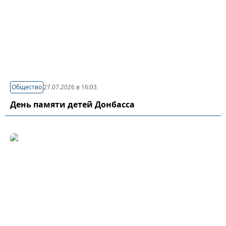
Общество
27.07.2026 в 16:03
День памяти детей Донбасса