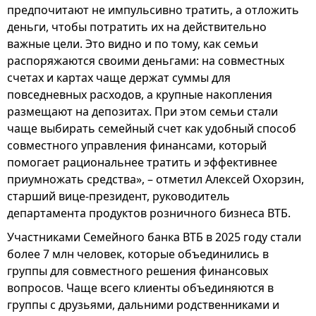
предпочитают не импульсивно тратить, а отложить
деньги, чтобы потратить их на действительно
важные цели. Это видно и по тому, как семьи
распоряжаются своими деньгами: на совместных
счетах и картах чаще держат суммы для
повседневных расходов, а крупные накопления
размещают на депозитах. При этом семьи стали
чаще выбирать семейный счет как удобный способ
совместного управления финансами, который
помогает рациональнее тратить и эффективнее
приумножать средства», – отметил Алексей Охорзин,
старший вице-президент, руководитель
департамента продуктов розничного бизнеса ВТБ.
Участниками Семейного банка ВТБ в 2025 году стали
более 7 млн человек, которые объединились в
группы для совместного решения финансовых
вопросов. Чаще всего клиенты объединяются в
группы с друзьями, дальними родственниками и