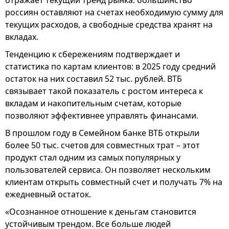
отражает текущий тренд рынка: большинство
россиян оставляют на счетах необходимую сумму для
текущих расходов, а свободные средства хранят на
вкладах.
Тенденцию к сбережениям подтверждает и
статистика по картам клиентов: в 2025 году средний
остаток на них составил 52 тыс. рублей. ВТБ
связывает такой показатель с ростом интереса к
вкладам и накопительным счетам, которые
позволяют эффективнее управлять финансами.
В прошлом году в Семейном банке ВТБ открыли
более 50 тыс. счетов для совместных трат – этот
продукт стал одним из самых популярных у
пользователей сервиса. Он позволяет нескольким
клиентам открыть совместный счет и получать 7% на
ежедневный остаток.
«Осознанное отношение к деньгам становится
устойчивым трендом. Все больше людей