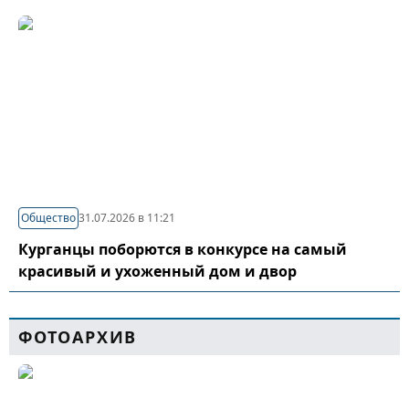
Общество
31.07.2026 в 11:21
Курганцы поборются в конкурсе на самый
красивый и ухоженный дом и двор
ФОТОАРХИВ