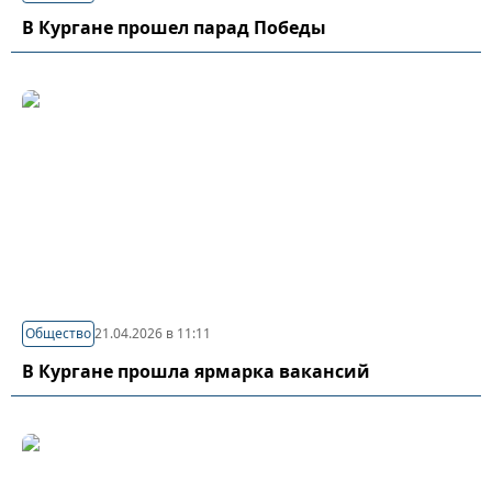
В Кургане прошел парад Победы
Общество
21.04.2026 в 11:11
В Кургане прошла ярмарка вакансий