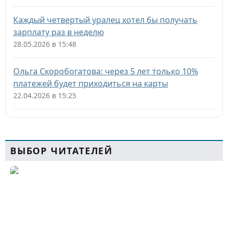
Каждый четвертый уралец хотел бы получать
зарплату раз в неделю
28.05.2026 в 15:48
Ольга Скоробогатова: через 5 лет только 10%
платежей будет приходиться на карты
22.04.2026 в 15:25
ВЫБОР ЧИТАТЕЛЕЙ