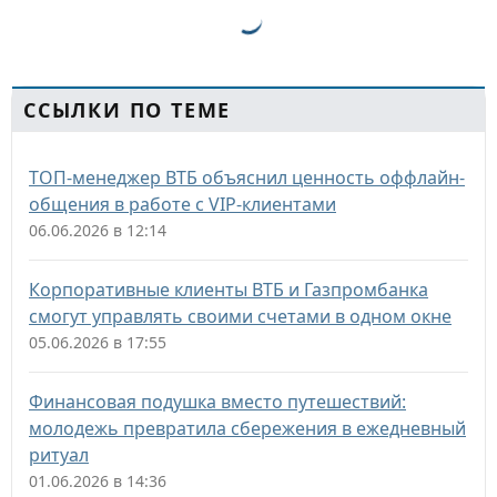
ССЫЛКИ ПО ТЕМЕ
ТОП-менеджер ВТБ объяснил ценность оффлайн-
общения в работе с VIP-клиентами
06.06.2026 в 12:14
Корпоративные клиенты ВТБ и Газпромбанка
смогут управлять своими счетами в одном окне
05.06.2026 в 17:55
Финансовая подушка вместо путешествий:
молодежь превратила сбережения в ежедневный
ритуал
01.06.2026 в 14:36