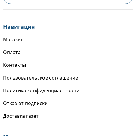
Навигация
Магазин
Оплата
Контакты
Пользовательское соглашение
Политика конфиденциальности
Отказ от подписки
Доставка газет