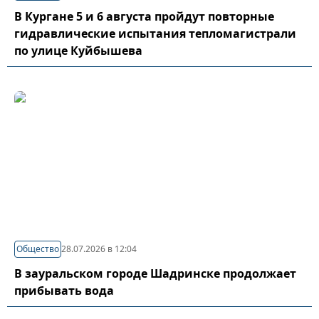
В Кургане 5 и 6 августа пройдут повторные
гидравлические испытания тепломагистрали
по улице Куйбышева
Общество
28.07.2026 в 12:04
В зауральском городе Шадринске продолжает
прибывать вода