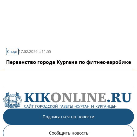
Спорт
17.02.2026 в 11:55
Первенство города Кургана по фитнес-аэробике
Подписаться на новости
Сообщить новость