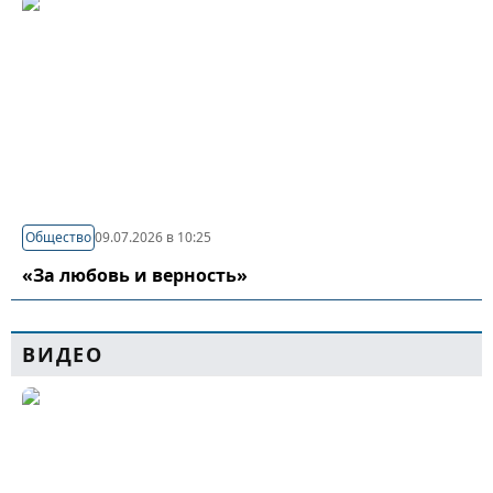
Общество
09.07.2026 в 10:25
«За любовь и верность»
ВИДЕО