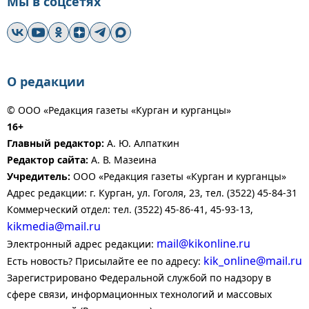
Мы в соцсетях
О редакции
© ООО «Редакция газеты «Курган и курганцы»
16+
Главный редактор:
А. Ю. Алпаткин
Редактор сайта:
А. В. Мазеина
Учредитель:
ООО «Редакция газеты «Курган и курганцы»
Адрес редакции: г. Курган, ул. Гоголя, 23, тел. (3522) 45-84-31
Коммерческий отдел: тел. (3522) 45-86-41, 45-93-13,
kikmedia@mail.ru
mail@kikonline.ru
Электронный адрес редакции:
kik_online@mail.ru
Есть новость? Присылайте ее по адресу:
Зарегистрировано Федеральной службой по надзору в
сфере связи, информационных технологий и массовых