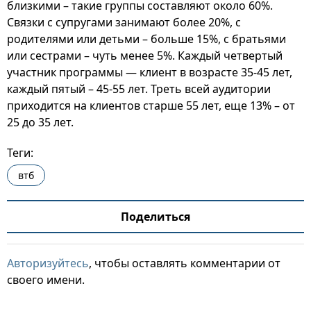
близкими – такие группы составляют около 60%.
Связки с супругами занимают более 20%, с
родителями или детьми – больше 15%, с братьями
или сестрами – чуть менее 5%. Каждый четвертый
участник программы — клиент в возрасте 35-45 лет,
каждый пятый – 45-55 лет. Треть всей аудитории
приходится на клиентов старше 55 лет, еще 13% – от
25 до 35 лет.
Теги:
втб
Поделиться
Авторизуйтесь
, чтобы оставлять комментарии от
своего имени.