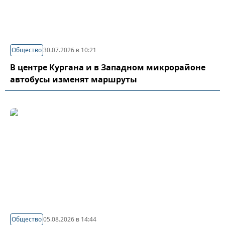
Общество
30.07.2026 в 10:21
В центре Кургана и в Западном микрорайоне
автобусы изменят маршруты
Общество
05.08.2026 в 14:44