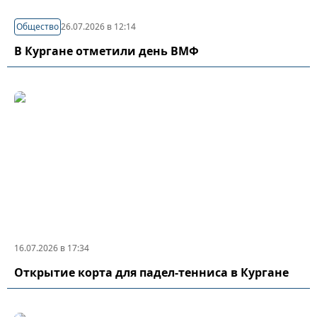
Общество
26.07.2026 в 12:14
В Кургане отметили день ВМФ
16.07.2026 в 17:34
Открытие корта для падел-тенниса в Кургане