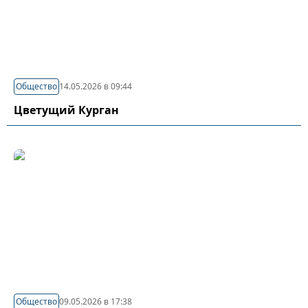
Общество
14.05.2026 в 09:44
Цветущий Курган
Общество
09.05.2026 в 17:38