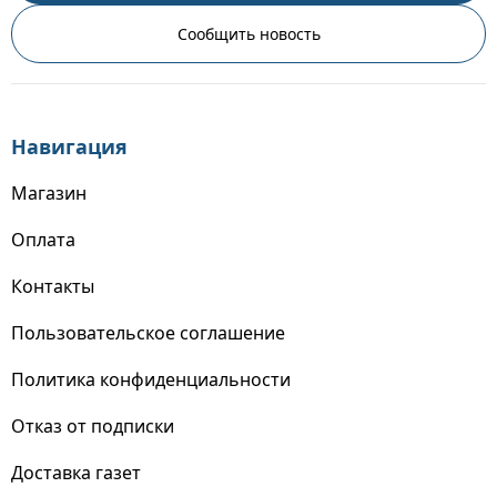
Сообщить новость
Навигация
Магазин
Оплата
Контакты
Пользовательское соглашение
Политика конфиденциальности
Отказ от подписки
Доставка газет