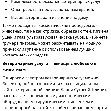
Комплексность оказания ветеринарных услуг.
Опыт работы и профессионализм врачей.
Вызов ветеринара и и лечение на дому.
Также проводятся косметические процедуры для
животных, такие как стрижка, обрезка когтей, гигиена
ушей и глаз, ультразвуковая чистка зубов. В кабинете
грумера питомец может рассчитывать на модную
прическу и купание с использованием лучших
косметических средств.
Ветеринарные услуги – помощь с любовью к
животным
С широким спектром ветеринарных услуг можно
более подробно ознакомиться на официальном
сайте ветеринарной клиники Дарьи Суховой. Клиника
располагает современным диагностическим
оборудованием, хирургическим отделением и
стационарной палатой, что обеспечивает комфорт и