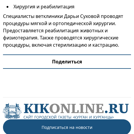
Хирургия и реабилитация
Специалисты ветклиники Дарьи Суховой проводят
процедуры мягкой и ортопедической хирургии.
Предоставляется реабилитация животных и
физиотерапия. Также проводятся хирургические
процедуры, включая стерилизацию и кастрацию.
Поделиться
Подписаться на новости