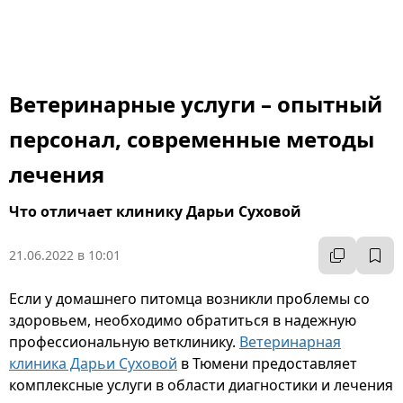
Ветеринарные услуги – опытный
персонал, современные методы
лечения
Что отличает клинику Дарьи Суховой
21.06.2022 в 10:01
Если у домашнего питомца возникли проблемы со
здоровьем, необходимо обратиться в надежную
профессиональную ветклинику.
Ветеринарная
клиника Дарьи Суховой
в Тюмени предоставляет
комплексные услуги в области диагностики и лечения