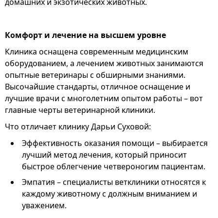
домашних и экзотических животных.
Комфорт и лечение на высшем уровне
Клиника оснащена современным медицинским
оборудованием, а лечением животных занимаются
опытные ветеринары с обширными знаниями.
Высочайшие стандарты, отличное оснащение и
лучшие врачи с многолетним опытом работы – вот
главные черты ветеринарной клиники.
Что отличает клинику Дарьи Суховой:
Эффективность оказания помощи – выбирается
лучший метод лечения, который приносит
быстрое облегчение четвероногим пациентам.
Эмпатия – специалисты ветклиники относятся к
каждому животному с должным вниманием и
уважением.