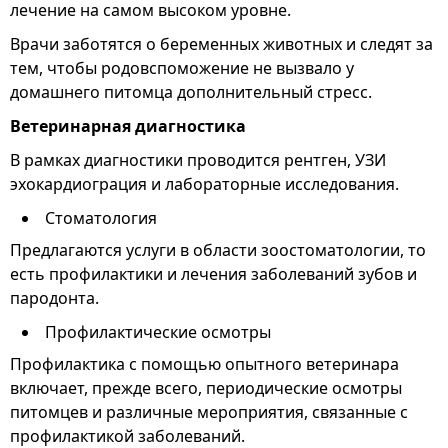
лечение на самом высоком уровне.
Врачи заботятся о беременных животных и следят за
тем, чтобы родовспоможение не вызвало у
домашнего питомца дополнительный стресс.
Ветеринарная диагностика
В рамках диагностики проводится рентген, УЗИ
эхокардиограция и лабораторные исследования.
Стоматология
Предлагаются услуги в области зоостоматологии, то
есть профилактики и лечения заболеваний зубов и
пародонта.
Профилактические осмотры
Профилактика с помощью опытного ветеринара
включает, прежде всего, периодические осмотры
питомцев и различные мероприятия, связанные с
профилактикой заболеваний.