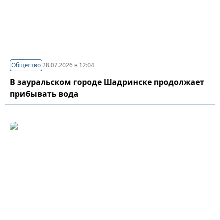
Общество
28.07.2026 в 12:04
В зауральском городе Шадринске продолжает
прибывать вода