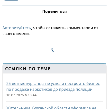
Поделиться
Авторизуйтесь
, чтобы оставлять комментарии от
своего имени.
ССЫЛКИ ПО ТЕМЕ
25-летние курганцы не успели построить бизнес
по продаже наркотиков до приезда полиции
10.07.2026 в 10:44
Жительница Курганской области оформила на