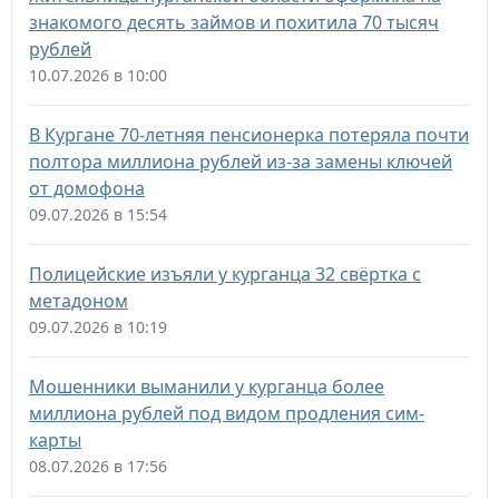
знакомого десять займов и похитила 70 тысяч
рублей
10.07.2026 в 10:00
В Кургане 70-летняя пенсионерка потеряла почти
полтора миллиона рублей из-за замены ключей
от домофона
09.07.2026 в 15:54
Полицейские изъяли у курганца 32 свёртка с
метадоном
09.07.2026 в 10:19
Мошенники выманили у курганца более
миллиона рублей под видом продления сим-
карты
08.07.2026 в 17:56