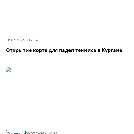
16.07.2026 в 17:34
Открытие корта для падел-тенниса в Кургане
Общество
09.07.2026 в 10:25