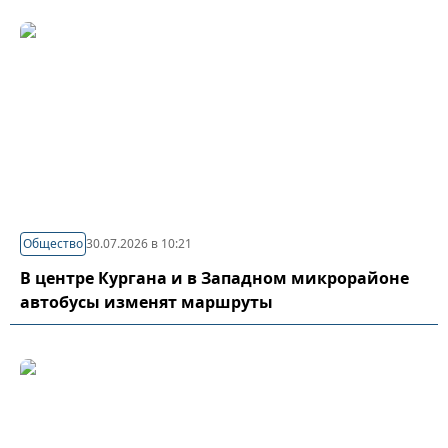
Общество
30.07.2026 в 10:21
В центре Кургана и в Западном микрорайоне
автобусы изменят маршруты