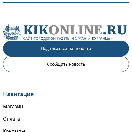
Подписаться на новости
Сообщить новость
Навигация
Магазин
Оплата
Контакты