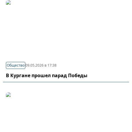
Общество
09.05.2026 в 17:38
В Кургане прошел парад Победы