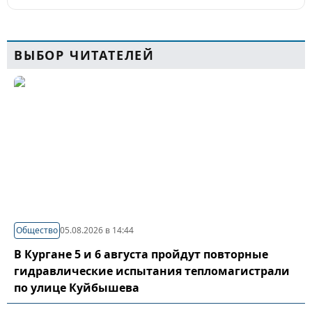
ВЫБОР ЧИТАТЕЛЕЙ
Общество
05.08.2026 в 14:44
В Кургане 5 и 6 августа пройдут повторные
гидравлические испытания тепломагистрали
по улице Куйбышева