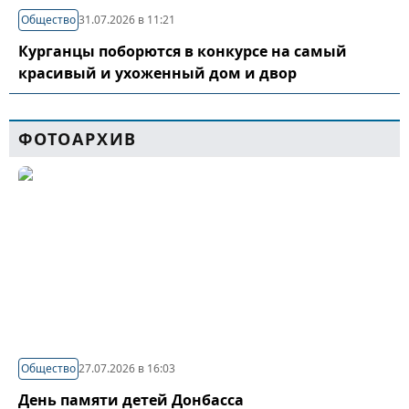
Общество
31.07.2026 в 11:21
Курганцы поборются в конкурсе на самый
красивый и ухоженный дом и двор
ФОТОАРХИВ
Общество
27.07.2026 в 16:03
День памяти детей Донбасса