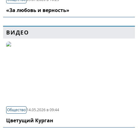
«За любовь и верность»
ВИДЕО
Общество
14.05.2026 в 09:44
Цветущий Курган