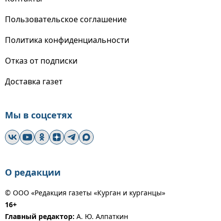
Пользовательское соглашение
Политика конфиденциальности
Отказ от подписки
Доставка газет
Мы в соцсетях
О редакции
© ООО «Редакция газеты «Курган и курганцы»
16+
Главный редактор:
А. Ю. Алпаткин