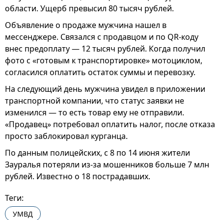
области. Ущерб превысил 80 тысяч рублей.
Объявление о продаже мужчина нашел в
мессенджере. Связался с продавцом и по QR-коду
внес предоплату — 12 тысяч рублей. Когда получил
фото с «готовым к транспортировке» мотоциклом,
согласился оплатить остаток суммы и перевозку.
На следующий день мужчина увидел в приложении
транспортной компании, что статус заявки не
изменился — то есть товар ему не отправили.
«Продавец» потребовал оплатить налог, после отказа
просто заблокировал курганца.
По данным полицейских, с 8 по 14 июня жители
Зауралья потеряли из-за мошенников больше 7 млн
рублей. Известно о 18 пострадавших.
Теги:
УМВД