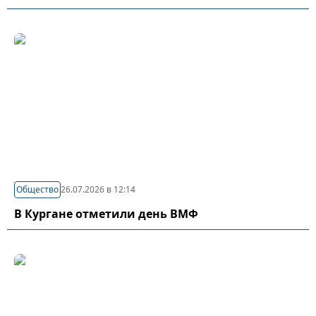
Общество
26.07.2026 в 12:14
В Кургане отметили день ВМФ