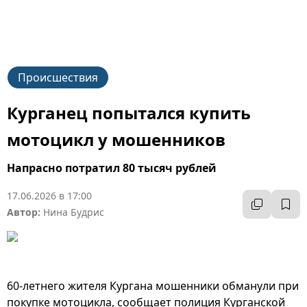
Происшествия
Курганец попытался купить
мотоцикл у мошенников
Напрасно потратил 80 тысяч рублей
17.06.2026 в 17:00
Автор:
Нина Будрис
60-летнего жителя Кургана мошенники обманули при
покупке мотоцикла, сообщает полиция Курганской