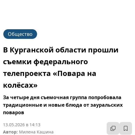
Общество
В Курганской области прошли
съемки федерального
телепроекта «Повара на
колёсах»
За четыре дня съемочная группа попробовала
традиционные и новые блюда от зауральских
поваров
13.05.2026 в 14:13
Автор:
Милена Кашина