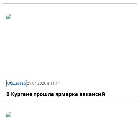
Общество
21.04.2026 в 11:11
В Кургане прошла ярмарка вакансий