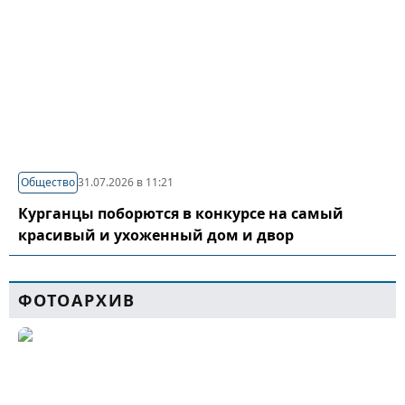
Общество
31.07.2026 в 11:21
Курганцы поборются в конкурсе на самый
красивый и ухоженный дом и двор
ФОТОАРХИВ