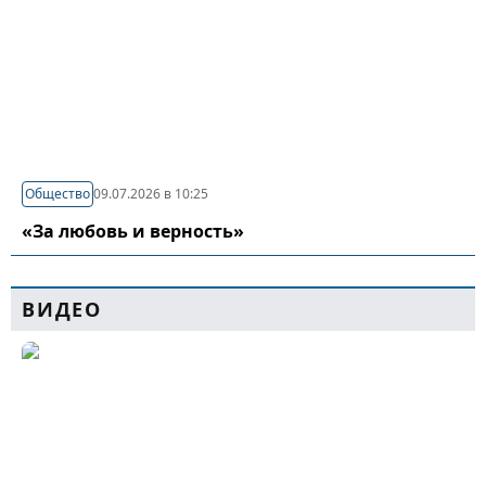
Общество
09.07.2026 в 10:25
«За любовь и верность»
ВИДЕО