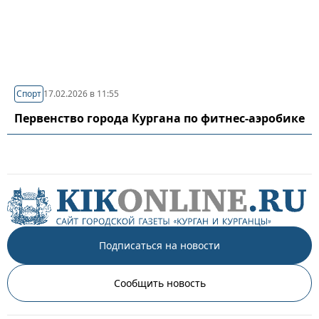
Спорт
17.02.2026 в 11:55
Первенство города Кургана по фитнес-аэробике
Подписаться на новости
Сообщить новость