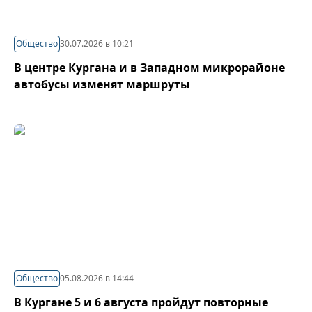
Общество
30.07.2026 в 10:21
В центре Кургана и в Западном микрорайоне
автобусы изменят маршруты
Общество
05.08.2026 в 14:44
В Кургане 5 и 6 августа пройдут повторные