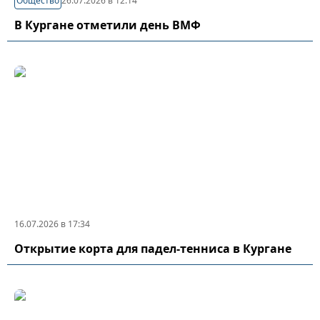
Общество
26.07.2026 в 12:14
В Кургане отметили день ВМФ
16.07.2026 в 17:34
Открытие корта для падел-тенниса в Кургане