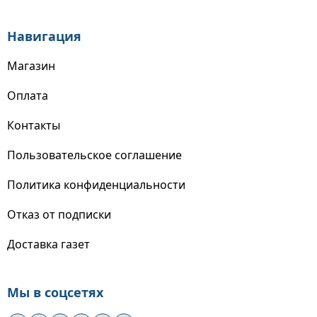
Навигация
Магазин
Оплата
Контакты
Пользовательское соглашение
Политика конфиденциальности
Отказ от подписки
Доставка газет
Мы в соцсетях