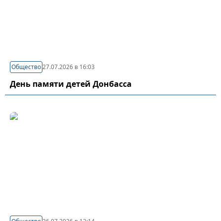
Общество
27.07.2026 в 16:03
День памяти детей Донбасса