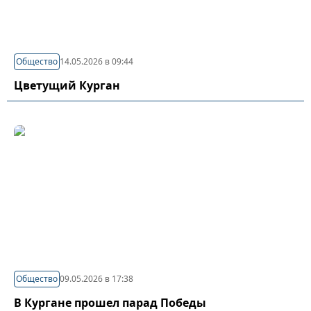
Общество
14.05.2026 в 09:44
Цветущий Курган
Общество
09.05.2026 в 17:38
В Кургане прошел парад Победы