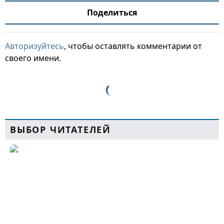
Поделиться
Авторизуйтесь
, чтобы оставлять комментарии от
своего имени.
ВЫБОР ЧИТАТЕЛЕЙ