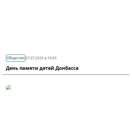
Общество
27.07.2026 в 16:03
День памяти детей Донбасса