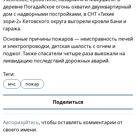
деревне Погадайское огонь охватил двухквартирный
дом с надворными постройками, в СНТ «Тихие
зори-2» Кетовского округа выгорели кровли бани и
гаража.
Основные причины пожаров — неисправность печей
и электропроводки, детская шалость с огнем и
поджог. Также спасатели четыре раза выезжали на
ликвидацию последствий дорожных аварий.
Теги:
мчс
пожар
Поделиться
Авторизуйтесь
, чтобы оставлять комментарии от
своего имени.