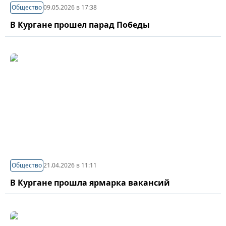
Общество
09.05.2026 в 17:38
В Кургане прошел парад Победы
Общество
21.04.2026 в 11:11
В Кургане прошла ярмарка вакансий