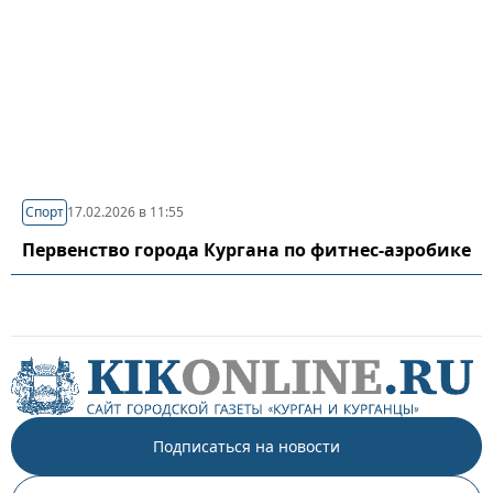
Спорт
17.02.2026 в 11:55
Первенство города Кургана по фитнес-аэробике
Подписаться на новости