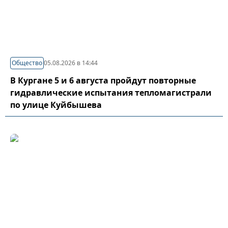
Общество
05.08.2026 в 14:44
В Кургане 5 и 6 августа пройдут повторные
гидравлические испытания тепломагистрали
по улице Куйбышева