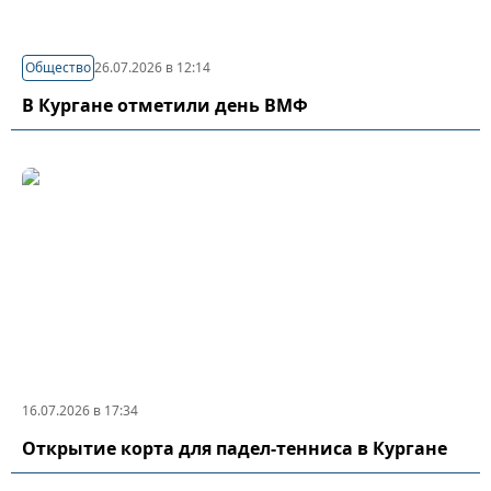
Общество
26.07.2026 в 12:14
В Кургане отметили день ВМФ
16.07.2026 в 17:34
Открытие корта для падел-тенниса в Кургане