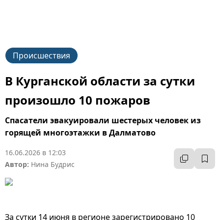
Происшествия
В Курганской области за сутки
произошло 10 пожаров
Спасатели эвакуировали шестерых человек из
горящей многоэтажки в Далматово
16.06.2026 в 12:03
Автор:
Нина Будрис
За сутки 14 июня в регионе зарегистрировано 10