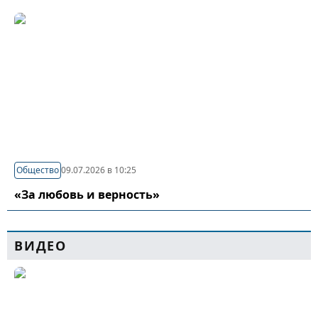
Общество
09.07.2026 в 10:25
«За любовь и верность»
ВИДЕО