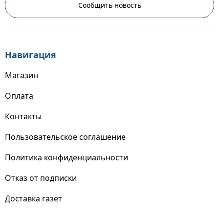
Сообщить новость
Навигация
Магазин
Оплата
Контакты
Пользовательское соглашение
Политика конфиденциальности
Отказ от подписки
Доставка газет