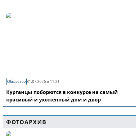
Общество
31.07.2026 в 11:21
Курганцы поборются в конкурсе на самый
красивый и ухоженный дом и двор
ФОТОАРХИВ