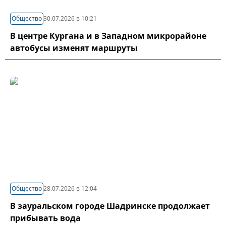
Общество
30.07.2026 в 10:21
В центре Кургана и в Западном микрорайоне
автобусы изменят маршруты
Общество
28.07.2026 в 12:04
В зауральском городе Шадринске продолжает
прибывать вода