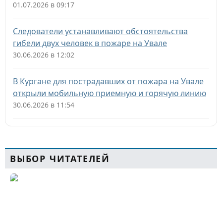
01.07.2026 в 09:17
Следователи устанавливают обстоятельства
гибели двух человек в пожаре на Увале
30.06.2026 в 12:02
В Кургане для пострадавших от пожара на Увале
открыли мобильную приемную и горячую линию
30.06.2026 в 11:54
ВЫБОР ЧИТАТЕЛЕЙ