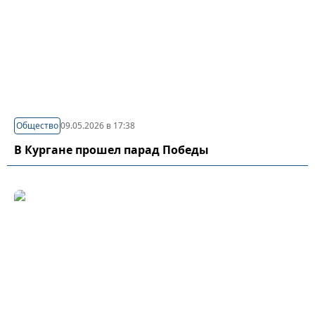
Общество
09.05.2026 в 17:38
В Кургане прошел парад Победы