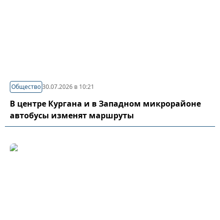
Общество
30.07.2026 в 10:21
В центре Кургана и в Западном микрорайоне
автобусы изменят маршруты