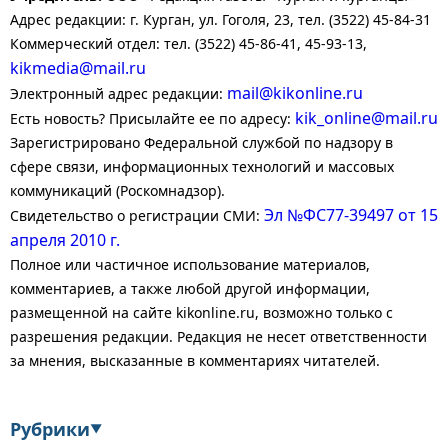
Адрес редакции: г. Курган, ул. Гоголя, 23, тел. (3522) 45-84-31
Коммерческий отдел: тел. (3522) 45-86-41, 45-93-13,
kikmedia@mail.ru
mail@kikonline.ru
Электронный адрес редакции:
kik_online@mail.ru
Есть новость? Присылайте ее по адресу:
Зарегистрировано Федеральной службой по надзору в
сфере связи, информационных технологий и массовых
коммуникаций (Роскомнадзор).
Эл №ФС77-39497 от 15
Свидетельство о регистрации СМИ:
апреля 2010 г.
Полное или частичное использование материалов,
комментариев, а также любой другой информации,
размещенной на сайте kikonline.ru, возможно только с
разрешения редакции. Редакция не несет ответственности
за мнения, высказанные в комментариях читателей.
Рубрики
▼