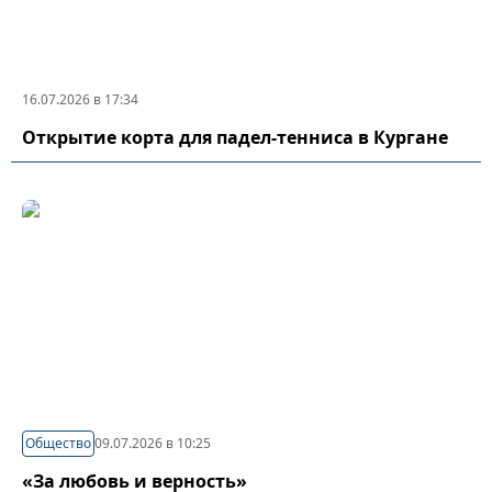
16.07.2026 в 17:34
Открытие корта для падел-тенниса в Кургане
Общество
09.07.2026 в 10:25
«За любовь и верность»