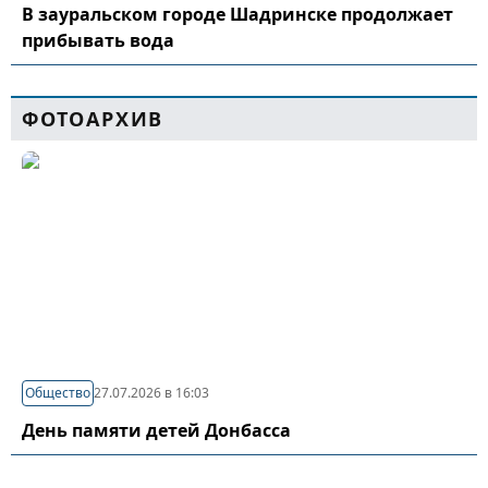
В зауральском городе Шадринске продолжает
прибывать вода
ФОТОАРХИВ
Общество
27.07.2026 в 16:03
День памяти детей Донбасса