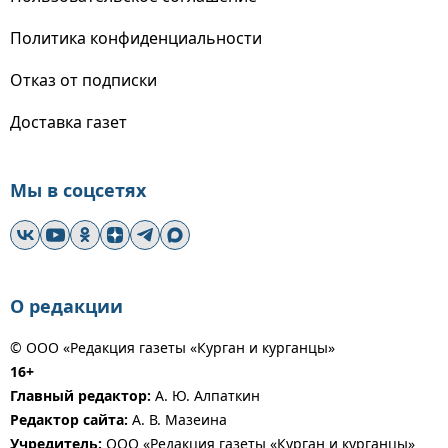
Политика конфиденциальности
Отказ от подписки
Доставка газет
Мы в соцсетях
О редакции
© ООО «Редакция газеты «Курган и курганцы»
16+
Главный редактор:
А. Ю. Алпаткин
Редактор сайта:
А. В. Мазеина
Учредитель:
ООО «Редакция газеты «Курган и курганцы»