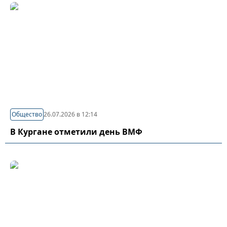
Общество
26.07.2026 в 12:14
В Кургане отметили день ВМФ