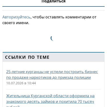
Поделиться
Авторизуйтесь
, чтобы оставлять комментарии от
своего имени.
ССЫЛКИ ПО ТЕМЕ
25-летние курганцы не успели построить бизнес
по продаже наркотиков до приезда полиции
10.07.2026 в 10:44
Жительница Курганской области оформила на
знакомого десять займов и похитила 70 тысяч