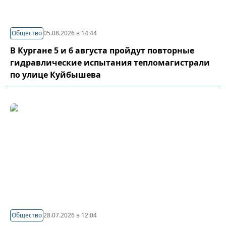
Общество
05.08.2026 в 14:44
В Кургане 5 и 6 августа пройдут повторные
гидравлические испытания тепломагистрали
по улице Куйбышева
Общество
28.07.2026 в 12:04