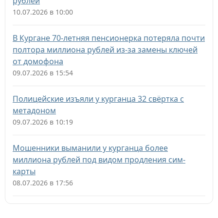
рублей
10.07.2026 в 10:00
В Кургане 70-летняя пенсионерка потеряла почти
полтора миллиона рублей из-за замены ключей
от домофона
09.07.2026 в 15:54
Полицейские изъяли у курганца 32 свёртка с
метадоном
09.07.2026 в 10:19
Мошенники выманили у курганца более
миллиона рублей под видом продления сим-
карты
08.07.2026 в 17:56