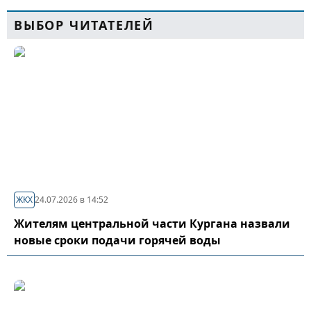
ВЫБОР ЧИТАТЕЛЕЙ
ЖКХ
24.07.2026 в 14:52
Жителям центральной части Кургана назвали
новые сроки подачи горячей воды