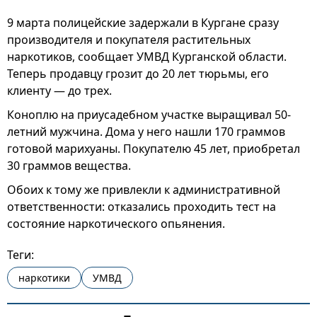
9 марта полицейские задержали в Кургане сразу
производителя и покупателя растительных
наркотиков, сообщает УМВД Курганской области.
Теперь продавцу грозит до 20 лет тюрьмы, его
клиенту — до трех.
Коноплю на приусадебном участке выращивал 50-
летний мужчина. Дома у него нашли 170 граммов
готовой марихуаны. Покупателю 45 лет, приобретал
30 граммов вещества.
Обоих к тому же привлекли к административной
ответственности: отказались проходить тест на
состояние наркотического опьянения.
Теги:
наркотики
УМВД