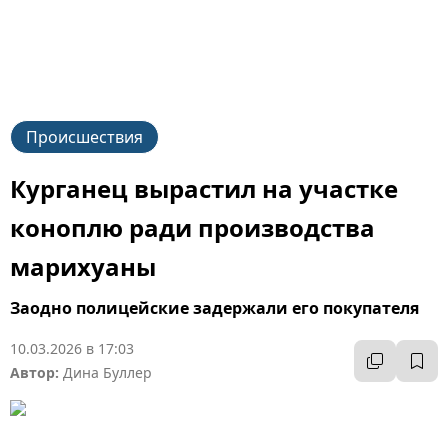
Происшествия
Курганец вырастил на участке
коноплю ради производства
марихуаны
Заодно полицейские задержали его покупателя
10.03.2026 в 17:03
Автор:
Дина Буллер