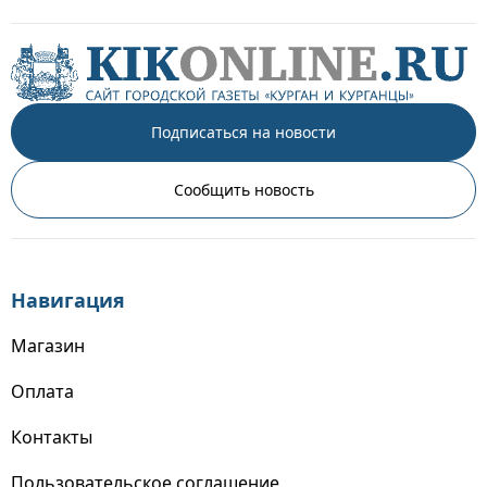
Подписаться на новости
Сообщить новость
Навигация
Магазин
Оплата
Контакты
Пользовательское соглашение