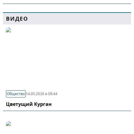
ВИДЕО
Общество
14.05.2026 в 09:44
Цветущий Курган