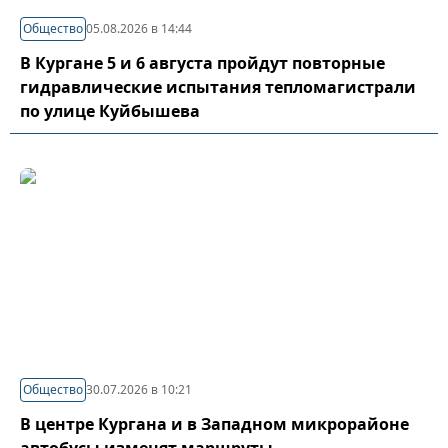
Общество
05.08.2026 в 14:44
В Кургане 5 и 6 августа пройдут повторные
гидравлические испытания тепломагистрали
по улице Куйбышева
Общество
30.07.2026 в 10:21
В центре Кургана и в Западном микрорайоне