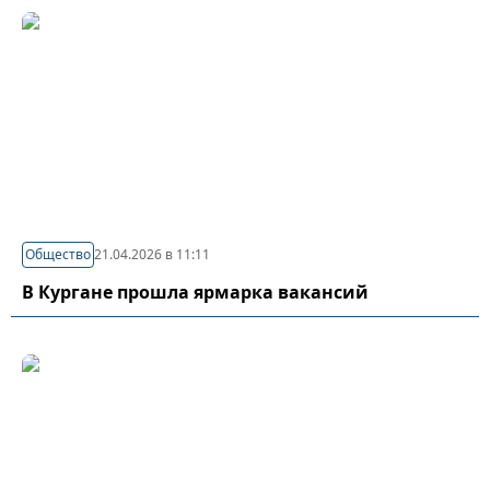
Общество
21.04.2026 в 11:11
В Кургане прошла ярмарка вакансий