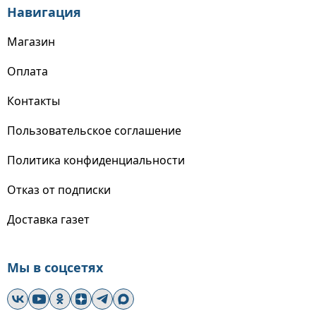
Навигация
Магазин
Оплата
Контакты
Пользовательское соглашение
Политика конфиденциальности
Отказ от подписки
Доставка газет
Мы в соцсетях