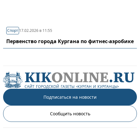
Спорт
17.02.2026 в 11:55
Первенство города Кургана по фитнес-аэробике
Подписаться на новости
Сообщить новость