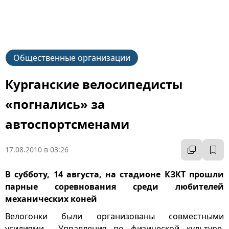
Общественные организации
Курганские велосипедисты
«погнались» за
автоспортсменами
17.08.2010 в 03:26
В субботу, 14 августа, на стадионе КЗКТ прошли
парные соревнования среди любителей
механических коней
Велогонки были организованы совместными
усилиями Управления по физической культуре,