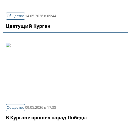
Общество
14.05.2026 в 09:44
Цветущий Курган
Общество
09.05.2026 в 17:38
В Кургане прошел парад Победы