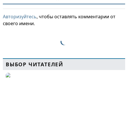
Авторизуйтесь
, чтобы оставлять комментарии от
своего имени.
ВЫБОР ЧИТАТЕЛЕЙ