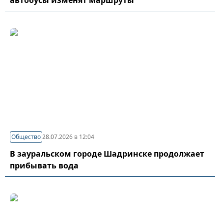
автобусы изменят маршруты
Общество
28.07.2026 в 12:04
В зауральском городе Шадринске продолжает
прибывать вода