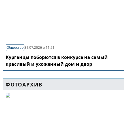
Общество
31.07.2026 в 11:21
Курганцы поборются в конкурсе на самый
красивый и ухоженный дом и двор
ФОТОАРХИВ