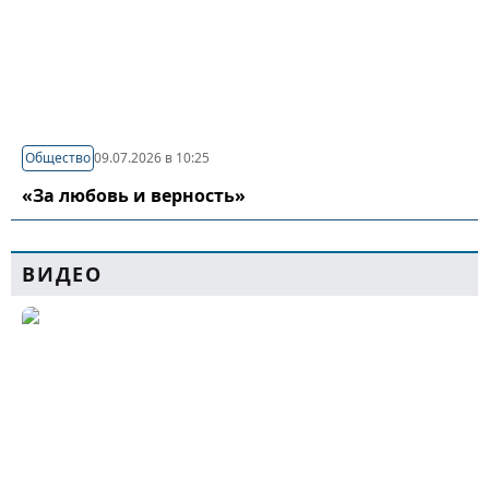
Общество
09.07.2026 в 10:25
«За любовь и верность»
ВИДЕО