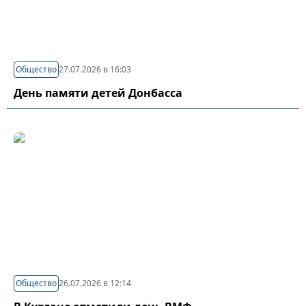
Общество
27.07.2026 в 16:03
День памяти детей Донбасса
Общество
26.07.2026 в 12:14