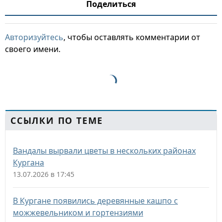
Поделиться
Авторизуйтесь
, чтобы оставлять комментарии от
своего имени.
ССЫЛКИ ПО ТЕМЕ
Вандалы вырвали цветы в нескольких районах
Кургана
13.07.2026 в 17:45
В Кургане появились деревянные кашпо с
можжевельником и гортензиями