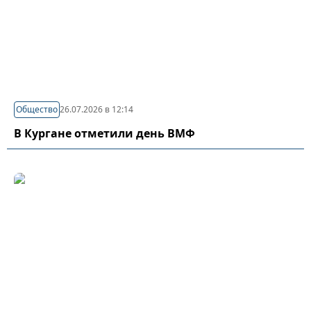
Общество
26.07.2026 в 12:14
В Кургане отметили день ВМФ