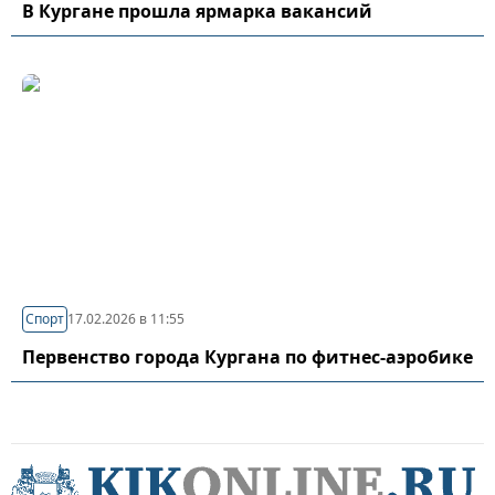
В Кургане прошла ярмарка вакансий
Спорт
17.02.2026 в 11:55
Первенство города Кургана по фитнес-аэробике