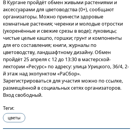
В Кургане пройдёт обмен живыми растениями и
аксессуарами для цветоводства (0+), сообщают
организаторы. Можно принести здоровые
комнатные растения; черенки и молодые отростки
(укоренённые и свежие срезы в воде); луковицы;
чистые целые кашпо, горшки; грунт и компоненты
для его составления; книги, журналы по
цветоводству, ландшафтному дизайну. Обмен
пройдёт 25 апреля с 12 до 13:30 в мастерской-
лектории «Ресурс» по адресу: улица Урицкого, 36/4, 2-
й этаж над экопунктом «РаСбор».
Зарегистрироваться для участия можно по ссылке,
размещённой в социальных сетях организаторов.
Вход свободный.
Теги:
цветы