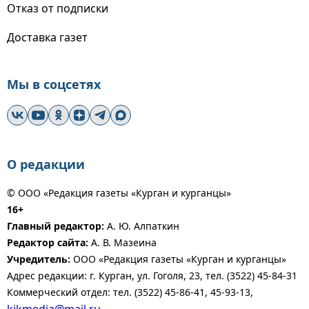
Отказ от подписки
Доставка газет
Мы в соцсетях
О редакции
© ООО «Редакция газеты «Курган и курганцы»
16+
Главный редактор:
А. Ю. Алпаткин
Редактор сайта:
А. В. Мазеина
Учредитель:
ООО «Редакция газеты «Курган и курганцы»
Адрес редакции: г. Курган, ул. Гоголя, 23, тел. (3522) 45-84-31
Коммерческий отдел: тел. (3522) 45-86-41, 45-93-13,