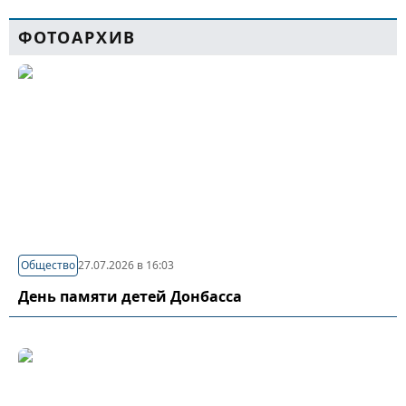
ФОТОАРХИВ
Общество
27.07.2026 в 16:03
День памяти детей Донбасса