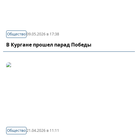
Общество
09.05.2026 в 17:38
В Кургане прошел парад Победы
Общество
21.04.2026 в 11:11