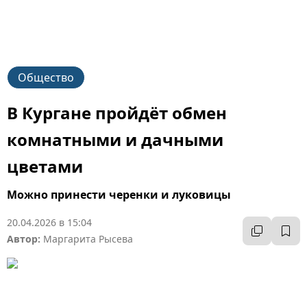
Общество
В Кургане пройдёт обмен
комнатными и дачными
цветами
Можно принести черенки и луковицы
20.04.2026 в 15:04
Автор:
Маргарита Рысева