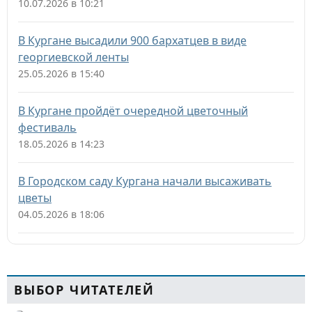
10.07.2026 в 10:21
В Кургане высадили 900 бархатцев в виде
георгиевской ленты
25.05.2026 в 15:40
В Кургане пройдёт очередной цветочный
фестиваль
18.05.2026 в 14:23
В Городском саду Кургана начали высаживать
цветы
04.05.2026 в 18:06
ВЫБОР ЧИТАТЕЛЕЙ