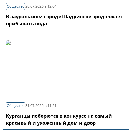
Общество
28.07.2026 в 12:04
В зауральском городе Шадринске продолжает
прибывать вода
Общество
31.07.2026 в 11:21
Курганцы поборются в конкурсе на самый
красивый и ухоженный дом и двор