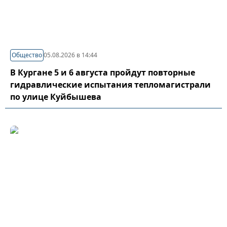
Общество
05.08.2026 в 14:44
В Кургане 5 и 6 августа пройдут повторные
гидравлические испытания тепломагистрали
по улице Куйбышева