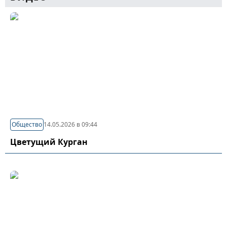
Общество
14.05.2026 в 09:44
Цветущий Курган