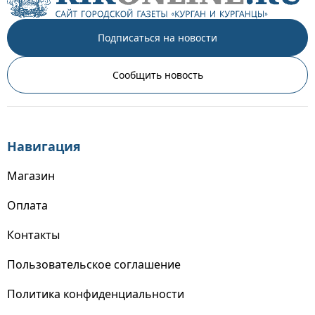
Подписаться на новости
Сообщить новость
Навигация
Магазин
Оплата
Контакты
Пользовательское соглашение
Политика конфиденциальности