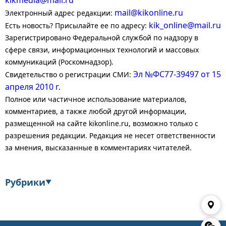
kikmedia@mail.ru
mail@kikonline.ru
Электронный адрес редакции:
kik_online@mail.ru
Есть новость? Присылайте ее по адресу:
Зарегистрировано Федеральной службой по надзору в
сфере связи, информационных технологий и массовых
коммуникаций (Роскомнадзор).
Эл №ФС77-39497 от 15
Свидетельство о регистрации СМИ:
апреля 2010 г.
Полное или частичное использование материалов,
комментариев, а также любой другой информации,
размещенной на сайте kikonline.ru, возможно только с
разрешения редакции. Редакция не несет ответственности
за мнения, высказанные в комментариях читателей.
Рубрики
▼
Экономика
Финансы
Энергетика
Транспорт