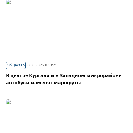
Общество
30.07.2026 в 10:21
В центре Кургана и в Западном микрорайоне
автобусы изменят маршруты