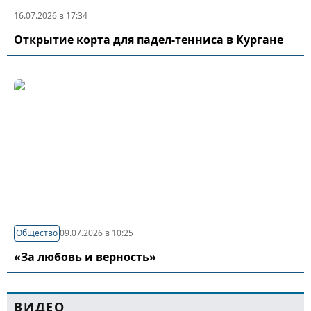
16.07.2026 в 17:34
Открытие корта для падел-тенниса в Кургане
Общество
09.07.2026 в 10:25
«За любовь и верность»
ВИДЕО