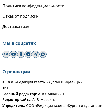
Политика конфиденциальности
Отказ от подписки
Доставка газет
Мы в соцсетях
О редакции
© ООО «Редакция газеты «Курган и курганцы»
16+
Главный редактор:
А. Ю. Алпаткин
Редактор сайта:
А. В. Мазеина
Учредитель:
ООО «Редакция газеты «Курган и курганцы»