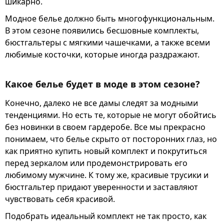
шикарно.
Модное белье должно быть многофункциональным.
В этом сезоне появились бесшовные комплекты,
бюстгальтеры с мягкими чашечками, а также всеми
любимые косточки, которые иногда раздражают.
Какое белье будет в моде в этом сезоне?
Конечно, далеко не все дамы следят за модными
тенденциями. Но есть те, которые не могут обойтись
без новинки в своем гардеробе. Все мы прекрасно
понимаем, что белье скрыто от посторонних глаз, но
как приятно купить новый комплект и покрутиться
перед зеркалом или продемонстрировать его
любимому мужчине. К тому же, красивые трусики и
бюстгальтер придают уверенности и заставляют
чувствовать себя красивой.
Подобрать идеальный комплект не так просто, как