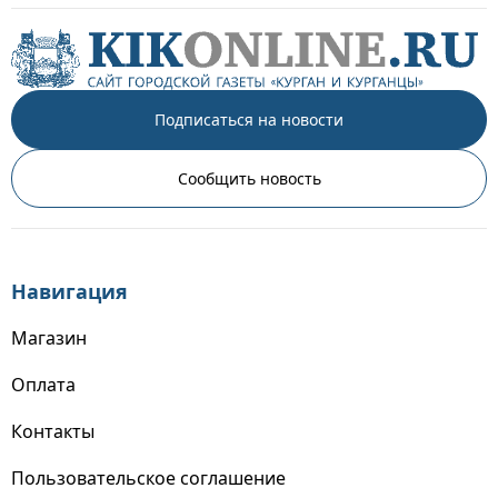
Подписаться на новости
Сообщить новость
Навигация
Магазин
Оплата
Контакты
Пользовательское соглашение