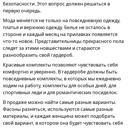
безопасности. Этот вопрос должен решаться в
первую очередь.
Мода меняется не только на повседневную одежду,
платья и верхнюю одежду. Белье не осталось в
стороне и каждый месяц на прилавках появляется
что-то новое. Представительницы прекрасного пола
следят за этими новшествами и стараются
разнообразить свой гардероб.
Красивые комплекты позволяют чувствовать себя
комфортно и уверенно. В гардеробе должны быть
повседневные комплекты, в которых мы ежедневно
ходим на работу, комплекты для особых дней, для
спортивных леди и для романтических посиделок.
В продаже можно найти самые разные варианты.
Фасоны разняться, используются самые разные
материалы, и каждая женщина может подобрать
свой вариант, в котором она будет чувствовать себя