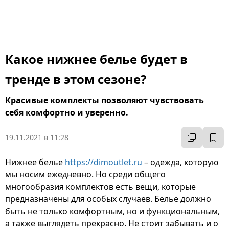
Какое нижнее белье будет в
тренде в этом сезоне?
Красивые комплекты позволяют чувствовать
себя комфортно и уверенно.
19.11.2021 в 11:28
Нижнее белье
https://dimoutlet.ru
– одежда, которую
мы носим ежедневно. Но среди общего
многообразия комплектов есть вещи, которые
предназначены для особых случаев. Белье должно
быть не только комфортным, но и функциональным,
а также выглядеть прекрасно. Не стоит забывать и о