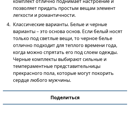
комплект отлично поднимает настроение и
позволяет придать простым вещам элемент
легкости и романтичности.
Классические варианты. Белые и черные
варианты – это основа основ. Если белый носят
только под светлые вещи, то черное белье
отлично подходит для теплого времени года,
когда можно спрятать его под слоем одежды.
Черные комплекты выбирают сильные и
темпераментные представительницы
прекрасного пола, которые могут покорить
сердце любого мужчины.
Поделиться