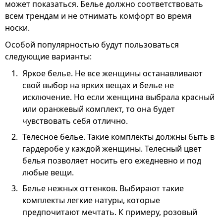
может показаться. Белье должно соответствовать
всем трендам и не отнимать комфорт во время
носки.
Особой популярностью будут пользоваться
следующие варианты:
Яркое белье. Не все женщины останавливают
свой выбор на ярких вещах и белье не
исключение. Но если женщина выбрала красный
или оранжевый комплект, то она будет
чувствовать себя отлично.
Телесное белье. Такие комплекты должны быть в
гардеробе у каждой женщины. Телесный цвет
белья позволяет носить его ежедневно и под
любые вещи.
Белье нежных оттенков. Выбирают такие
комплекты легкие натуры, которые
предпочитают мечтать. К примеру, розовый