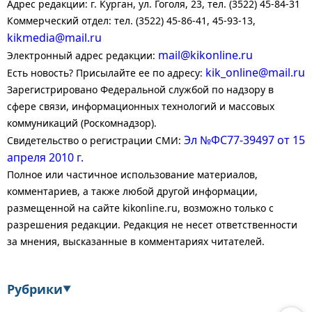
Адрес редакции: г. Курган, ул. Гоголя, 23, тел. (3522) 45-84-31
Коммерческий отдел: тел. (3522) 45-86-41, 45-93-13,
kikmedia@mail.ru
mail@kikonline.ru
Электронный адрес редакции:
kik_online@mail.ru
Есть новость? Присылайте ее по адресу:
Зарегистрировано Федеральной службой по надзору в
сфере связи, информационных технологий и массовых
коммуникаций (Роскомнадзор).
Эл №ФС77-39497 от 15
Свидетельство о регистрации СМИ:
апреля 2010 г.
Полное или частичное использование материалов,
комментариев, а также любой другой информации,
размещенной на сайте kikonline.ru, возможно только с
разрешения редакции. Редакция не несет ответственности
за мнения, высказанные в комментариях читателей.
Рубрики
▼