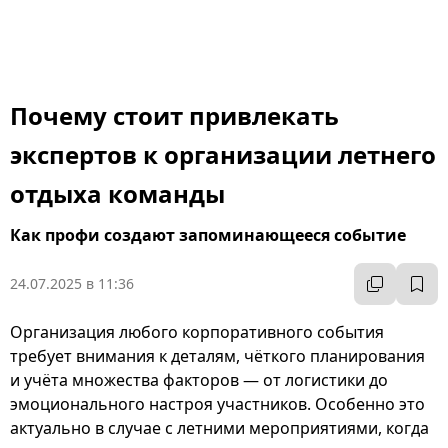
Почему стоит привлекать
экспертов к организации летнего
отдыха команды
Как профи создают запоминающееся событие
24.07.2025 в 11:36
Организация любого корпоративного события
требует внимания к деталям, чёткого планирования
и учёта множества факторов — от логистики до
эмоционального настроя участников. Особенно это
актуально в случае с летними мероприятиями, когда