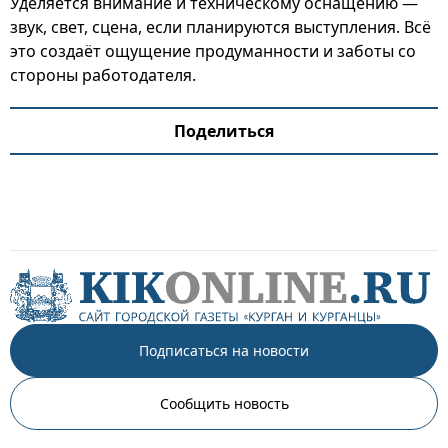
Уделяется внимание и техническому оснащению —
звук, свет, сцена, если планируются выступления. Всё
это создаёт ощущение продуманности и заботы со
стороны работодателя.
Поделиться
Подписаться на новости
Сообщить новость