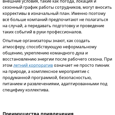
внешние условия, такие как погода, локация и
сезонный график работы сотрудников, могут вносить
коррективы в изначальный план. Именно поэтому
всё больше компаний предпочитают не полагаться
на случай, а передавать подготовку и проведение
таких событий в руки профессионалов.
Опытные организаторы знают, как создать
атмосферу, способствующую неформальному
общению, укреплению командного духа и
восстановлению энергии после рабочего сезона. При
этом
летний корпоратив
означает не просто пикник
на природе, а комплексное мероприятие с
продуманной программой, безопасностью,
питанием и развлечениями, адаптированными под
специфику коллектива.
Преимущества привлечения