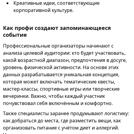
Креативные идеи, соответствующие
корпоративной культуре.
Как профи создают запоминающееся
событие
Профессиональные организаторы начинают с
анализа целевой аудитории: кто будет участвовать,
какой возрастной диапазон, предпочтения в досуге,
уровень физической активности. На основе этих
данных разрабатывается уникальная концепция,
которая может включать тематические квесты,
мастер-классы, спортивные игры или творческие
вечеринки. Важно, чтобы каждый участник
почувствовал себя включённым и комфортно.
Также специалисты заранее продумывают логистику:
как добраться до места, где разместить вещи, как
организовать питание с учётом диет и аллергий.