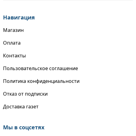
Навигация
Магазин
Оплата
Контакты
Пользовательское соглашение
Политика конфиденциальности
Отказ от подписки
Доставка газет
Мы в соцсетях