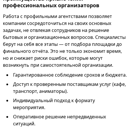
профессиональных организаторов
Работа с профильными агентствами позволяет
компании сосредоточиться на своих основных
задачах, не отвлекая сотрудников на решение
бытовых и организационных вопросов. Специалисты
берут на себя все этапы — от подбора площадки до
финального отчёта. Это не только экономит время,
но и снижает риски ошибок, которые могут
возникнуть при самостоятельной организации.
Гарантированное соблюдение сроков и бюджета.
Доступ к проверенным поставщикам услуг (кафе,
транспорт, аниматоры).
Индивидуальный подход к формату
мероприятия.
Оперативное решение непредвиденных
ситуаций.