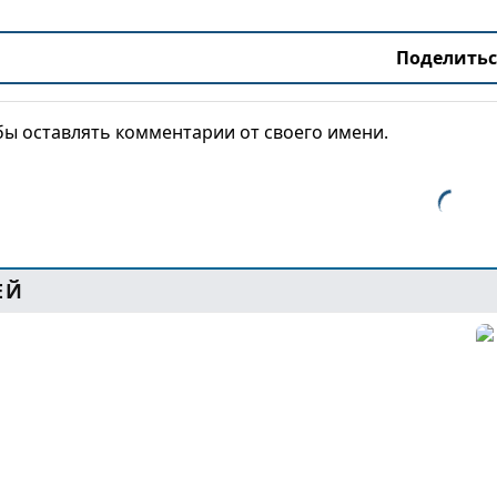
Поделитьс
обы оставлять комментарии от своего имени.
ЕЙ