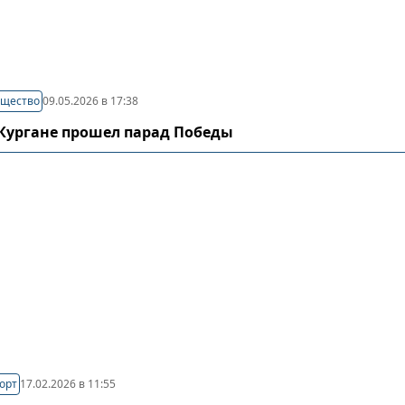
щество
09.05.2026 в 17:38
 Кургане прошел парад Победы
орт
17.02.2026 в 11:55