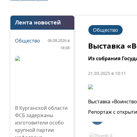
Лента новостей
Общество
Общество
06.08.2026 в
Выставка «В
18:08
Из собрания Госуд
21.03.2025 в 10:11
Выставка «Воинство 
В Курганской области
Репортаж с открыти
ФСБ задержаны
изготовители особо
крупной партии