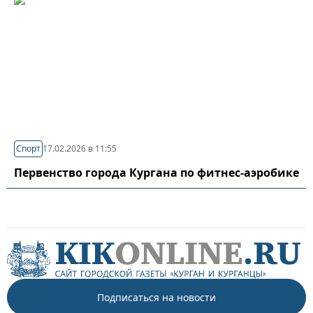
Спорт
17.02.2026 в 11:55
Первенство города Кургана по фитнес-аэробике
Подписаться на новости