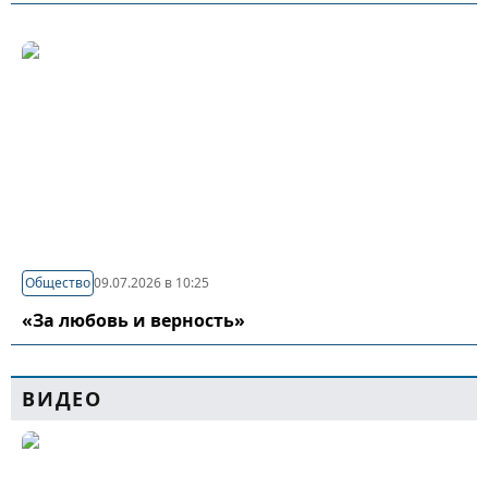
Общество
09.07.2026 в 10:25
«За любовь и верность»
ВИДЕО