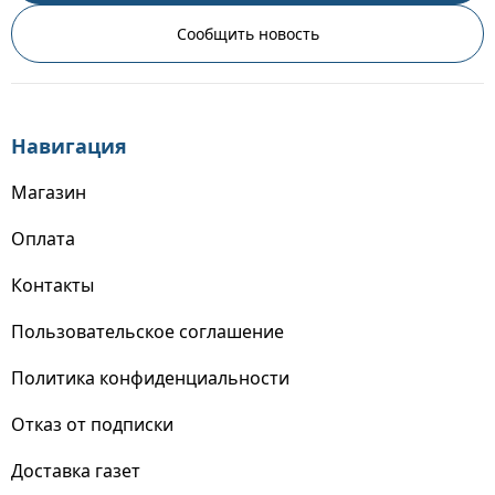
Сообщить новость
Навигация
Магазин
Оплата
Контакты
Пользовательское соглашение
Политика конфиденциальности
Отказ от подписки
Доставка газет