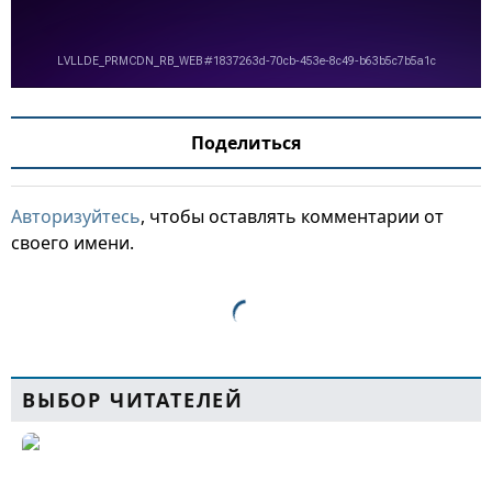
Поделиться
Авторизуйтесь
, чтобы оставлять комментарии от
своего имени.
ВЫБОР ЧИТАТЕЛЕЙ