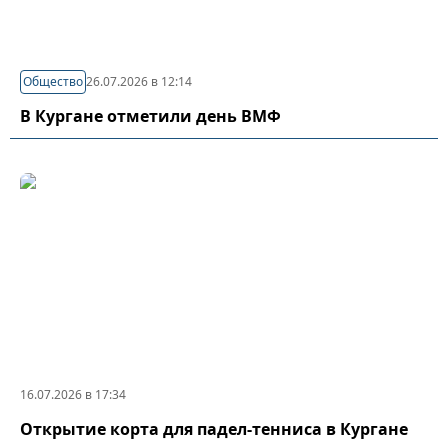
Общество
26.07.2026 в 12:14
В Кургане отметили день ВМФ
16.07.2026 в 17:34
Открытие корта для падел-тенниса в Кургане