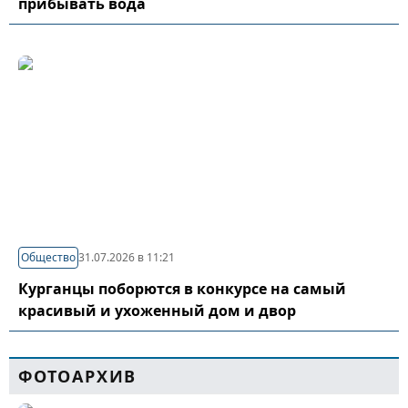
прибывать вода
Общество
31.07.2026 в 11:21
Курганцы поборются в конкурсе на самый
красивый и ухоженный дом и двор
ФОТОАРХИВ