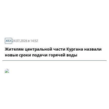
ЖКХ
24.07.2026 в 14:52
Жителям центральной части Кургана назвали
новые сроки подачи горячей воды