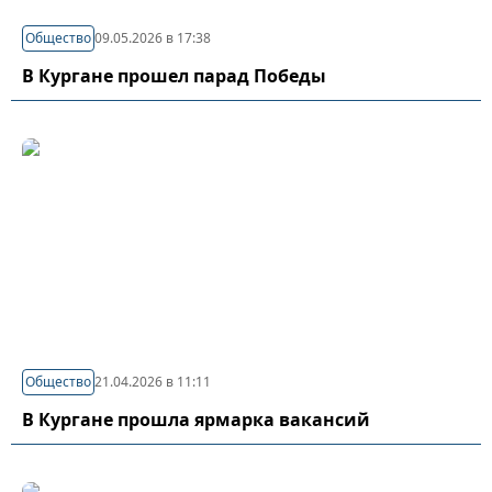
Общество
09.05.2026 в 17:38
В Кургане прошел парад Победы
Общество
21.04.2026 в 11:11
В Кургане прошла ярмарка вакансий