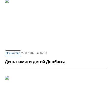
Общество
27.07.2026 в 16:03
День памяти детей Донбасса