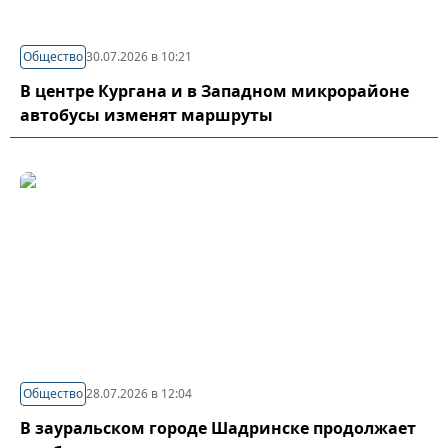
Общество
30.07.2026 в 10:21
В центре Кургана и в Западном микрорайоне
автобусы изменят маршруты
Общество
28.07.2026 в 12:04
В зауральском городе Шадринске продолжает