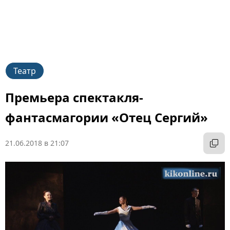
Театр
Премьера спектакля-
фантасмагории «Отец Сергий»
21.06.2018 в 21:07