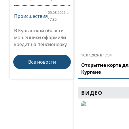
05.08.2026 в
Происшествия
17:35
В Курганской области
мошенники оформили
кредит на пенсионерку
16.07.2026 в 17:34
Все новости
Открытие корта дл
Кургане
ВИДЕО