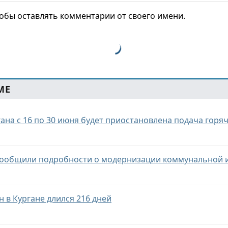
тобы оставлять комментарии от своего имени.
МЕ
ана с 16 по 30 июня будет приостановлена подача горя
 сообщили подробности о модернизации коммунальной 
 в Кургане длился 216 дней