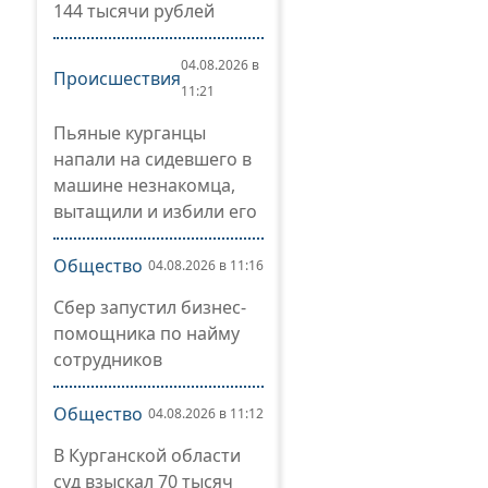
144 тысячи рублей
04.08.2026 в
Происшествия
11:21
Пьяные курганцы
напали на сидевшего в
машине незнакомца,
вытащили и избили его
Общество
04.08.2026 в 11:16
Сбер запустил бизнес-
помощника по найму
сотрудников
Общество
04.08.2026 в 11:12
В Курганской области
суд взыскал 70 тысяч