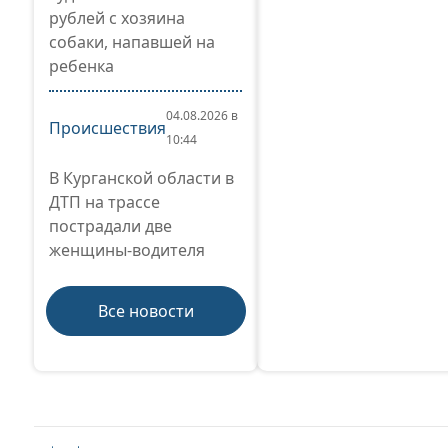
рублей с хозяина
собаки, напавшей на
ребенка
04.08.2026 в
Происшествия
10:44
В Курганской области в
ДТП на трассе
пострадали две
женщины-водителя
Все новости