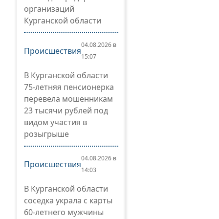
организаций
Курганской области
04.08.2026 в
Происшествия
15:07
В Курганской области
75-летняя пенсионерка
перевела мошенникам
23 тысячи рублей под
видом участия в
розыгрыше
04.08.2026 в
Происшествия
14:03
В Курганской области
соседка украла с карты
60-летнего мужчины