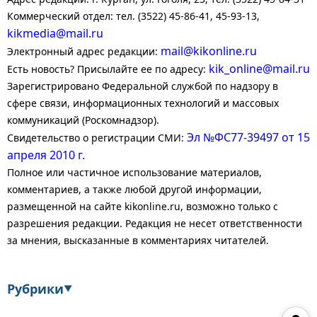
Коммерческий отдел: тел. (3522) 45-86-41, 45-93-13,
kikmedia@mail.ru
mail@kikonline.ru
Электронный адрес редакции:
kik_online@mail.ru
Есть новость? Присылайте ее по адресу:
Зарегистрировано Федеральной службой по надзору в
сфере связи, информационных технологий и массовых
коммуникаций (Роскомнадзор).
Эл №ФС77-39497 от 15
Свидетельство о регистрации СМИ:
апреля 2010 г.
Полное или частичное использование материалов,
комментариев, а также любой другой информации,
размещенной на сайте kikonline.ru, возможно только с
разрешения редакции. Редакция не несет ответственности
за мнения, высказанные в комментариях читателей.
Рубрики
▼