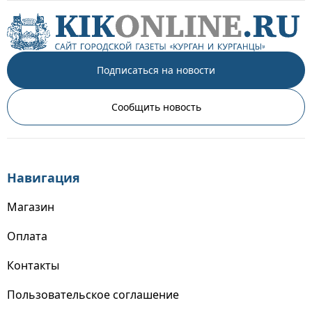
Подписаться на новости
Сообщить новость
Навигация
Магазин
Оплата
Контакты
Пользовательское соглашение