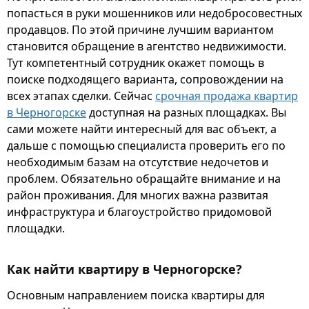
попасться в руки мошенников или недобросовестных
продавцов. По этой причине лучшим вариантом
становится обращение в агентство недвижимости.
Тут компетентный сотрудник окажет помощь в
поиске подходящего варианта, сопровождении на
всех этапах сделки. Сейчас
срочная продажа квартир
в Черногорске
доступная на разных площадках. Вы
сами можете найти интересный для вас объект, а
дальше с помощью специалиста проверить его по
необходимым базам на отсутствие недочетов и
проблем. Обязательно обращайте внимание и на
район проживания. Для многих важна развитая
инфраструктура и благоустройство придомовой
площадки.
Как найти квартиру в Черногорске?
Основным направлением поиска квартиры для