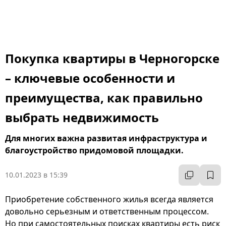
Покупка квартиры в Черногорске
– ключевые особенности и
преимущества, как правильно
выбрать недвижимость
Для многих важна развитая инфраструктура и
благоустройство придомовой площадки.
10.01.2023 в 15:39
Приобретение собственного жилья всегда является
довольно серьезным и ответственным процессом.
Но при самостоятельных поисках квартиры есть риск