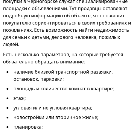
покупки в Черногорске служат специализированные
площадки с объявлениями. Тут продавцы оставляют
подробную информацию об объекте, что позволит
покупателю сориентироваться в своих требованиях и
пожеланиях. Есть возможность найти недвижимость
для семьи с детьми, делового человека, пожилых
людей.
Есть несколько параметров, на которые требуется
обязательно обращать внимание:
наличие близкой транспортной развязки,
остановок, парковки;
площадь и количество комнат в квартире;
этаж;
угловая или не угловая квартира;
новостройки или вторичное жилье;
планировка;