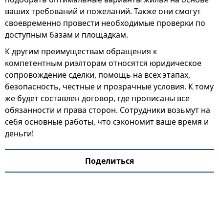
ваших требований и пожеланий. Также они смогут
своевременно провести необходимые проверки по
доступным базам и площадкам.
К другим преимуществам обращения к
компетентным риэлторам относятся юридическое
сопровождение сделки, помощь на всех этапах,
безопасность, честные и прозрачные условия. К тому
же будет составлен договор, где прописаны все
обязанности и права сторон. Сотрудники возьмут на
себя основные работы, что сэкономит ваше время и
деньги!
Поделиться