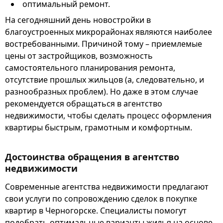
оптимальный ремонт.
На сегодняшний день новостройки в
благоустроенных микрорайонах являются наиболее
востребованными. Причиной тому – приемлемые
цены от застройщиков, возможность
самостоятельного планирования ремонта,
отсутствие прошлых жильцов (а, следовательно, и
разнообразных проблем). Но даже в этом случае
рекомендуется обращаться в агентство
недвижимости, чтобы сделать процесс оформления
квартиры быстрым, грамотным и комфортным.
Достоинства обращения в агентство
недвижимости
Современные агентства недвижимости предлагают
свои услуги по сопровождению сделок в покупке
квартир в Черногорске. Специалисты помогут
подобрать оптимальные варианты жилья на основе