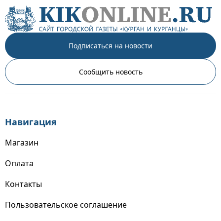
Подписаться на новости
Сообщить новость
Навигация
Магазин
Оплата
Контакты
Пользовательское соглашение