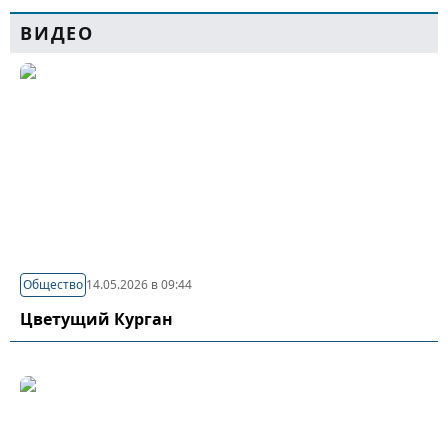
ВИДЕО
Общество
14.05.2026 в 09:44
Цветущий Курган