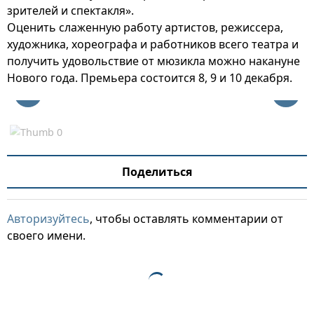
зрителей и спектакля».
Оценить слаженную работу артистов, режиссера,
художника, хореографа и работников всего театра и
получить удовольствие от мюзикла можно накануне
Нового года. Премьера состоится 8, 9 и 10 декабря.
Поделиться
Авторизуйтесь
, чтобы оставлять комментарии от
своего имени.