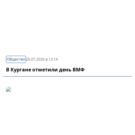
Общество
26.07.2026 в 12:14
В Кургане отметили день ВМФ