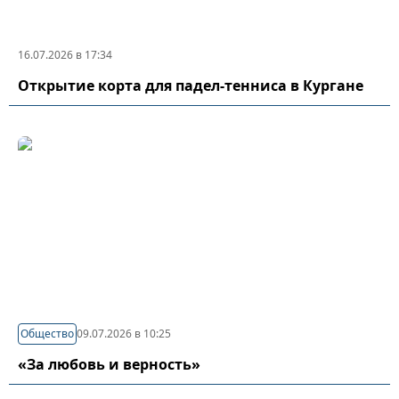
16.07.2026 в 17:34
Открытие корта для падел-тенниса в Кургане
Общество
09.07.2026 в 10:25
«За любовь и верность»