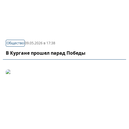
Общество
09.05.2026 в 17:38
В Кургане прошел парад Победы