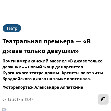
Театр
Театральная премьера — «В
джазе только девушки»
Почти американский мюзикл «В джазе только
девушки» – новый жанр для артистов
Курганского театра драмы. Артисты поют хиты
бродвейского джаза на языке оригинала.
Фоторепортаж Александра Алпаткина
07.12.2017 в 19:47