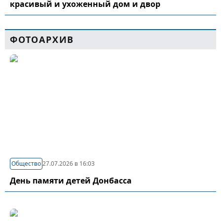
красивый и ухоженный дом и двор
ФОТОАРХИВ
Общество
27.07.2026 в 16:03
День памяти детей Донбасса