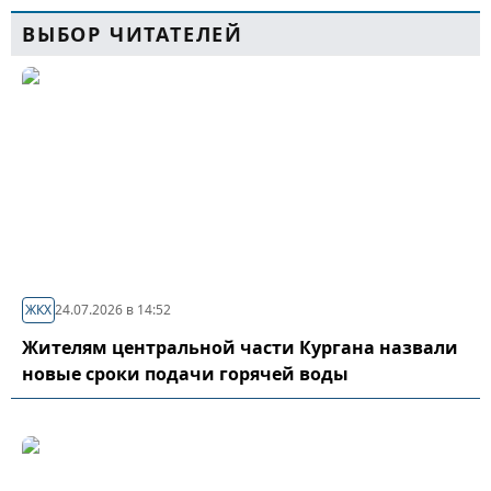
ВЫБОР ЧИТАТЕЛЕЙ
ЖКХ
24.07.2026 в 14:52
Жителям центральной части Кургана назвали
новые сроки подачи горячей воды