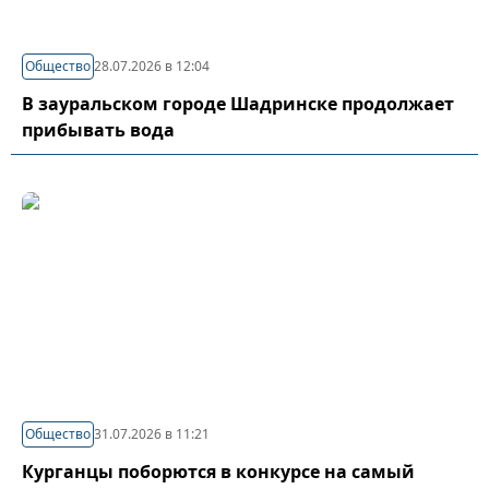
Общество
28.07.2026 в 12:04
В зауральском городе Шадринске продолжает
прибывать вода
Общество
31.07.2026 в 11:21
Курганцы поборются в конкурсе на самый