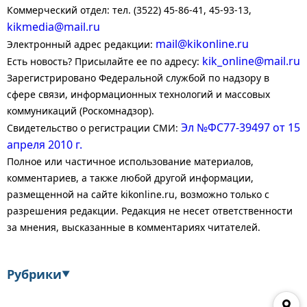
Коммерческий отдел: тел. (3522) 45-86-41, 45-93-13,
kikmedia@mail.ru
mail@kikonline.ru
Электронный адрес редакции:
kik_online@mail.ru
Есть новость? Присылайте ее по адресу:
Зарегистрировано Федеральной службой по надзору в
сфере связи, информационных технологий и массовых
коммуникаций (Роскомнадзор).
Эл №ФС77-39497 от 15
Свидетельство о регистрации СМИ:
апреля 2010 г.
Полное или частичное использование материалов,
комментариев, а также любой другой информации,
размещенной на сайте kikonline.ru, возможно только с
разрешения редакции. Редакция не несет ответственности
за мнения, высказанные в комментариях читателей.
Рубрики
▼
Экономика
Финансы