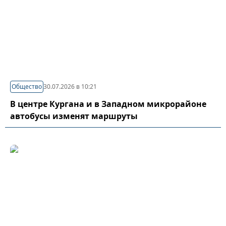
Общество
30.07.2026 в 10:21
В центре Кургана и в Западном микрорайоне
автобусы изменят маршруты