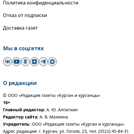
Политика конфиденциальности
Отказ от подписки
Доставка газет
Мы в соцсетях
О редакции
© ООО «Редакция газеты «Курган и курганцы»
16+
Главный редактор:
А. Ю. Алпаткин
Редактор сайта:
А. В. Мазеина
Учредитель:
ООО «Редакция газеты «Курган и курганцы»
Адрес редакции: г. Курган, ул. Гоголя, 23, тел. (3522) 45-84-31