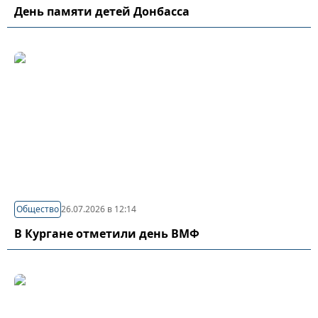
День памяти детей Донбасса
Общество
26.07.2026 в 12:14
В Кургане отметили день ВМФ