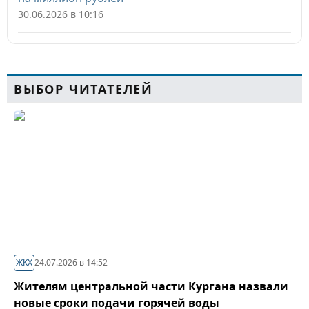
30.06.2026 в 10:16
ВЫБОР ЧИТАТЕЛЕЙ
ЖКХ
24.07.2026 в 14:52
Жителям центральной части Кургана назвали
новые сроки подачи горячей воды