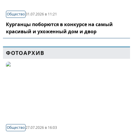
Общество
31.07.2026 в 11:21
Курганцы поборются в конкурсе на самый
красивый и ухоженный дом и двор
ФОТОАРХИВ
Общество
27.07.2026 в 16:03