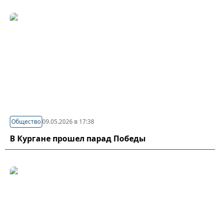
Общество
09.05.2026 в 17:38
В Кургане прошел парад Победы