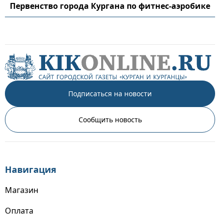
Первенство города Кургана по фитнес-аэробике
Подписаться на новости
Сообщить новость
Навигация
Магазин
Оплата