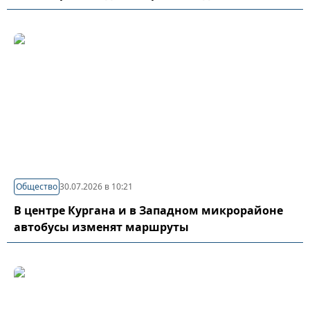
Общество
30.07.2026 в 10:21
В центре Кургана и в Западном микрорайоне
автобусы изменят маршруты