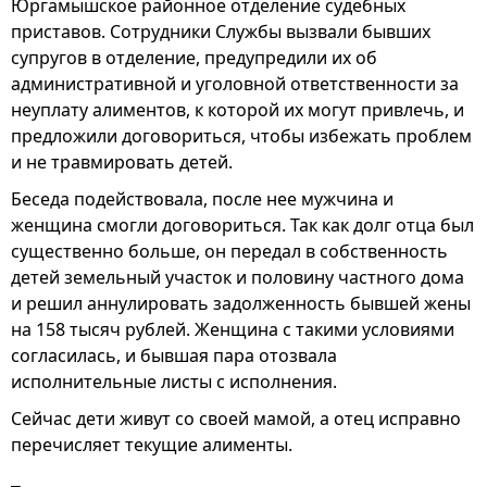
Юргамышское районное отделение судебных
приставов. Сотрудники Службы вызвали бывших
супругов в отделение, предупредили их об
административной и уголовной ответственности за
неуплату алиментов, к которой их могут привлечь, и
предложили договориться, чтобы избежать проблем
и не травмировать детей.
Беседа подействовала, после нее мужчина и
женщина смогли договориться. Так как долг отца был
существенно больше, он передал в собственность
детей земельный участок и половину частного дома
и решил аннулировать задолженность бывшей жены
на 158 тысяч рублей. Женщина с такими условиями
согласилась, и бывшая пара отозвала
исполнительные листы с исполнения.
Сейчас дети живут со своей мамой, а отец исправно
перечисляет текущие алименты.