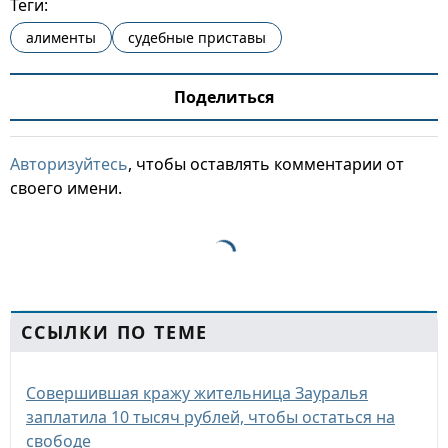
Теги:
алименты
судебные приставы
Поделиться
Авторизуйтесь
, чтобы оставлять комментарии от
своего имени.
ССЫЛКИ ПО ТЕМЕ
Совершившая кражу жительница Зауралья
заплатила 10 тысяч рублей, чтобы остаться на
свободе