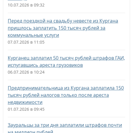
10.07.2026 в 09:32
Перед поездкой на свадьбу невесте из Кургана
пришлось заплатить 150 тысяч рублей за
коммунальные услуги
07.07.2026 в 11:05
Курганец заплатил 50 тысяч рублей штрафов ГАИ,
испугавшись ареста грузовиков
06.07.2026 в 10:24
Предпринимательница из Кургана заплатила 150
тысяч рублей налогов только после ареста
недвижимости
01.07.2026 в 09:45
Зауральцы за три дня заплатили штрафов почти
на миллион рублей