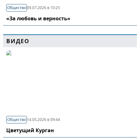
Общество
09.07.2026 в 10:25
«За любовь и верность»
ВИДЕО
Общество
14.05.2026 в 09:44
Цветущий Курган