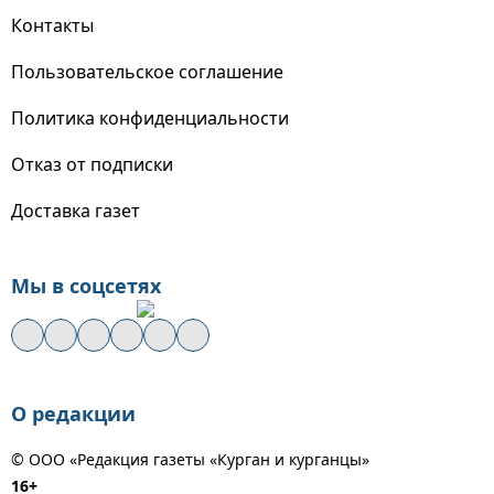
Контакты
Пользовательское соглашение
Политика конфиденциальности
Отказ от подписки
Доставка газет
Мы в соцсетях
О редакции
© ООО «Редакция газеты «Курган и курганцы»
16+