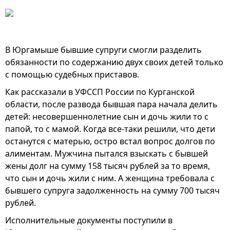
В Юргамыше бывшие супруги смогли разделить
обязанности по содержанию двух своих детей только
с помощью судебных приставов.
Как рассказали в УФССП России по Курганской
области, после развода бывшая пара начала делить
детей: несовершеннолетние сын и дочь жили то с
папой, то с мамой. Когда все-таки решили, что дети
останутся с матерью, остро встал вопрос долгов по
алиментам. Мужчина пытался взыскать с бывшей
жены долг на сумму 158 тысяч рублей за то время,
что сын и дочь жили с ним. А женщина требовала с
бывшего супруга задолженность на сумму 700 тысяч
рублей.
Исполнительные документы поступили в