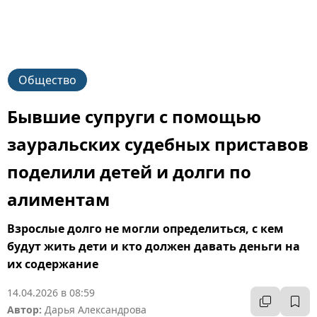
Общество
Бывшие супруги с помощью
зауральских судебных приставов
поделили детей и долги по
алиментам
Взрослые долго не могли определиться, с кем
будут жить дети и кто должен давать деньги на
их содержание
14.04.2026 в 08:59
Автор:
Дарья Александрова