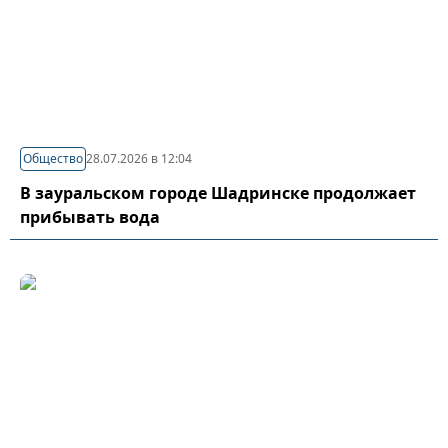
Общество
28.07.2026 в 12:04
В зауральском городе Шадринске продолжает
прибывать вода