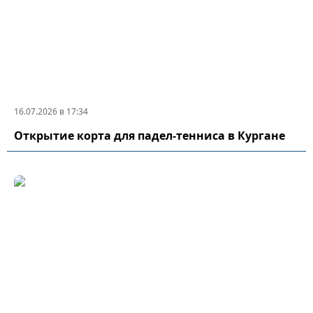
16.07.2026 в 17:34
Открытие корта для падел-тенниса в Кургане