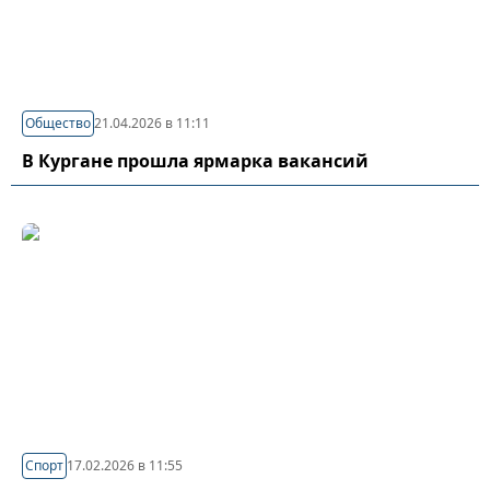
Общество
21.04.2026 в 11:11
В Кургане прошла ярмарка вакансий
Спорт
17.02.2026 в 11:55