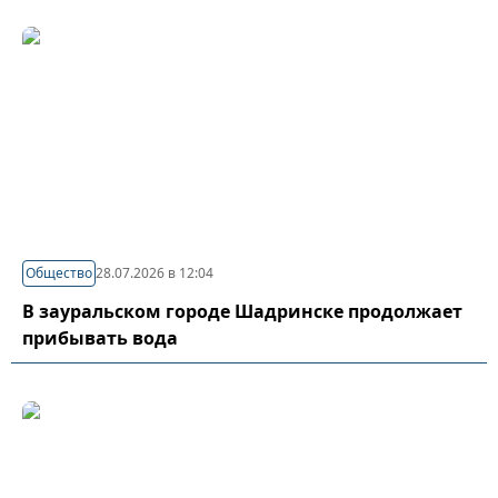
Общество
28.07.2026 в 12:04
В зауральском городе Шадринске продолжает
прибывать вода