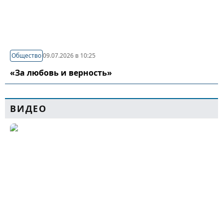
Общество
09.07.2026 в 10:25
«За любовь и верность»
ВИДЕО