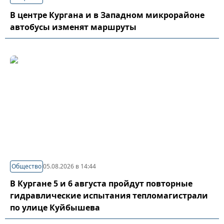
В центре Кургана и в Западном микрорайоне
автобусы изменят маршруты
Общество
05.08.2026 в 14:44
В Кургане 5 и 6 августа пройдут повторные
гидравлические испытания тепломагистрали
по улице Куйбышева