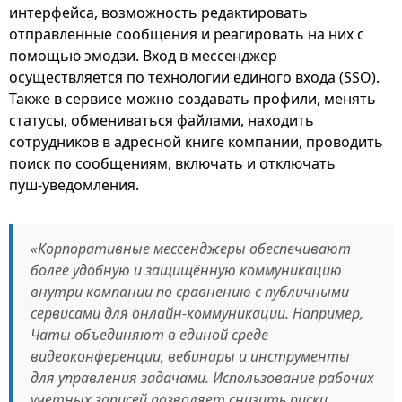
интерфейса, возможность редактировать
отправленные сообщения и реагировать на них с
помощью эмодзи. Вход в мессенджер
осуществляется по технологии единого входа (SSO).
Также в сервисе можно создавать профили, менять
статусы, обмениваться файлами, находить
сотрудников в адресной книге компании, проводить
поиск по сообщениям, включать и отключать
пуш‑уведомления.
«Корпоративные мессенджеры обеспечивают
более удобную и защищённую коммуникацию
внутри компании по сравнению с публичными
сервисами для онлайн-коммуникации. Например,
Чаты объединяют в единой среде
видеоконференции, вебинары и инструменты
для управления задачами. Использование рабочих
учетных записей позволяет снизить риски