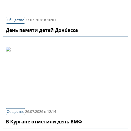
Общество
27.07.2026 в 16:03
День памяти детей Донбасса
Общество
26.07.2026 в 12:14
В Кургане отметили день ВМФ