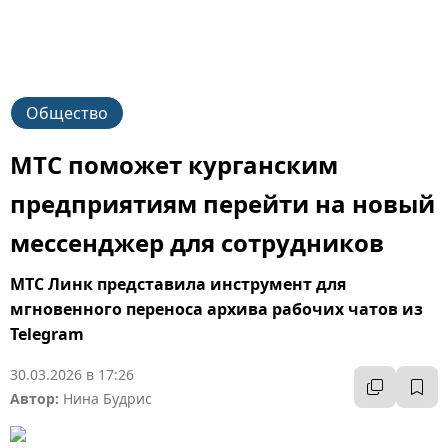
Общество
МТС поможет курганским
предприятиям перейти на новый
мессенджер для сотрудников
МТС Линк представила инструмент для
мгновенного переноса архива рабочих чатов из
Telegram
30.03.2026 в 17:26
Автор:
Нина Будрис