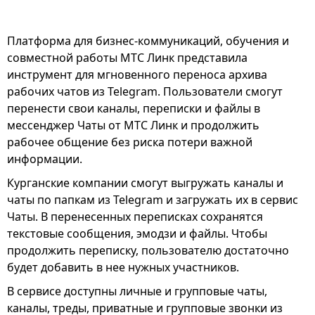
Платформа для бизнес-коммуникаций, обучения и
совместной работы МТС Линк представила
инструмент для мгновенного переноса архива
рабочих чатов из Telegram. Пользователи смогут
перенести свои каналы, переписки и файлы в
мессенджер Чаты от МТС Линк и продолжить
рабочее общение без риска потери важной
информации.
Курганские компании смогут выгружать каналы и
чаты по папкам из Telegram и загружать их в сервис
Чаты. В перенесенных переписках сохранятся
текстовые сообщения, эмодзи и файлы. Чтобы
продолжить переписку, пользователю достаточно
будет добавить в нее нужных участников.
В сервисе доступны личные и групповые чаты,
каналы, треды, приватные и групповые звонки из