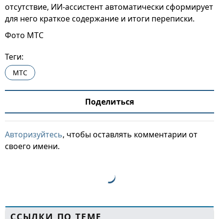
отсутствие, ИИ-ассистент автоматически сформирует
для него краткое содержание и итоги переписки.
Фото МТС
Теги:
МТС
Поделиться
Авторизуйтесь
, чтобы оставлять комментарии от
своего имени.
ССЫЛКИ ПО ТЕМЕ