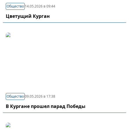
Общество
14.05.2026 в 09:44
Цветущий Курган
Общество
09.05.2026 в 17:38
В Кургане прошел парад Победы