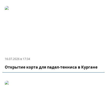
16.07.2026 в 17:34
Открытие корта для падел-тенниса в Кургане