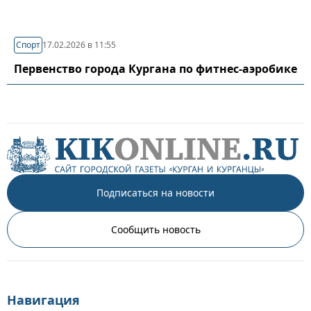
Спорт
17.02.2026 в 11:55
Первенство города Кургана по фитнес-аэробике
Подписаться на новости
Сообщить новость
Навигация