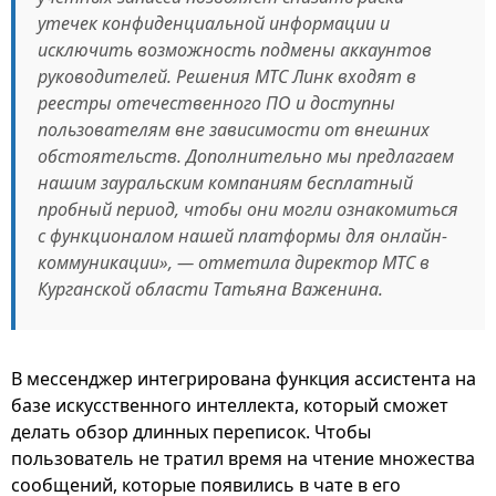
утечек конфиденциальной информации и
исключить возможность подмены аккаунтов
руководителей. Решения МТС Линк входят в
реестры отечественного ПО и доступны
пользователям вне зависимости от внешних
обстоятельств. Дополнительно мы предлагаем
нашим зауральским компаниям бесплатный
пробный период, чтобы они могли ознакомиться
с функционалом нашей платформы для онлайн-
коммуникации», — отметила директор МТС в
Курганской области Татьяна Важенина.
В мессенджер интегрирована функция ассистента на
базе искусственного интеллекта, который сможет
делать обзор длинных переписок. Чтобы
пользователь не тратил время на чтение множества
сообщений, которые появились в чате в его