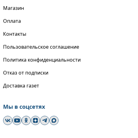
Магазин
Оплата
Контакты
Пользовательское соглашение
Политика конфиденциальности
Отказ от подписки
Доставка газет
Мы в соцсетях