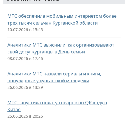
МТС обеспечила мобильным интернетом более
трех тысяч сельчан Курганской области
10.07.2026 в 15:45
Аналитики МТС выяснили, как организовывают
свой досуг курганцы в День семьи
08.07.2026 в 17:46
Аналитики МТС назвали сериалы и книги,
популярные у курганской молодежи
26.06.2026 в 13:29
МТС запустила оплату товаров по QR-коду в
Китае
25.06.2026 в 20:26