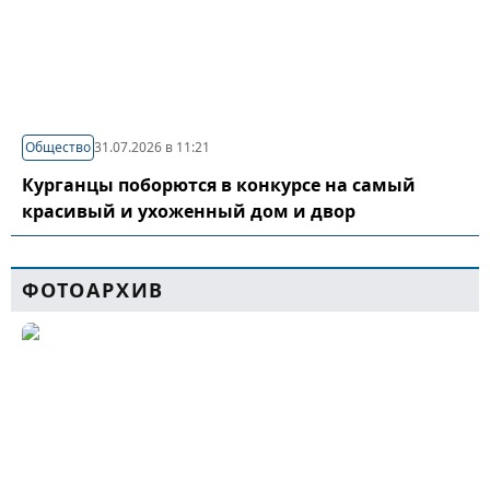
Общество
31.07.2026 в 11:21
Курганцы поборются в конкурсе на самый
красивый и ухоженный дом и двор
ФОТОАРХИВ