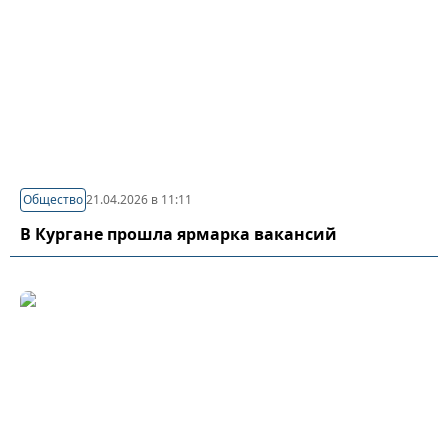
Общество
21.04.2026 в 11:11
В Кургане прошла ярмарка вакансий