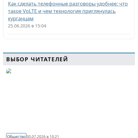
Как сделать телефонные разговоры удобнее: что
такое VoLTE и чем технология приглянулась
курганцам
25.06.2026 в 15:04
ВЫБОР ЧИТАТЕЛЕЙ
Общество
30.07.2026 в 10:21